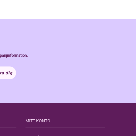
panjinformation.
ra dig
MITT KONTO