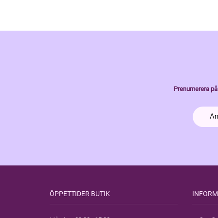
Prenumerera på 
ÖPPETTIDER BUTIK
INFORM