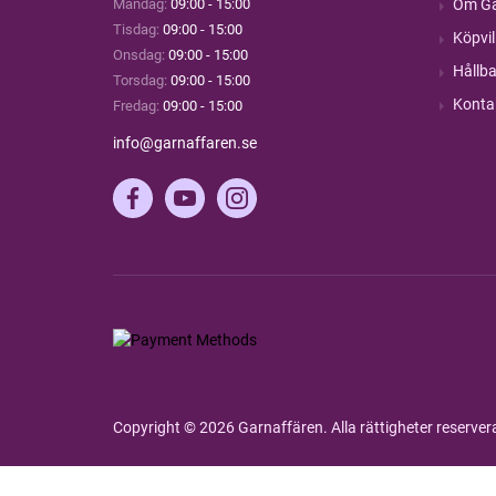
Måndag:
09:00 - 15:00
Om Ga
Tisdag:
09:00 - 15:00
Köpvil
Onsdag:
09:00 - 15:00
Hållba
Torsdag:
09:00 - 15:00
Konta
Fredag:
09:00 - 15:00
info@garnaffaren.se
Copyright © 2026 Garnaffären. Alla rättigheter reserve