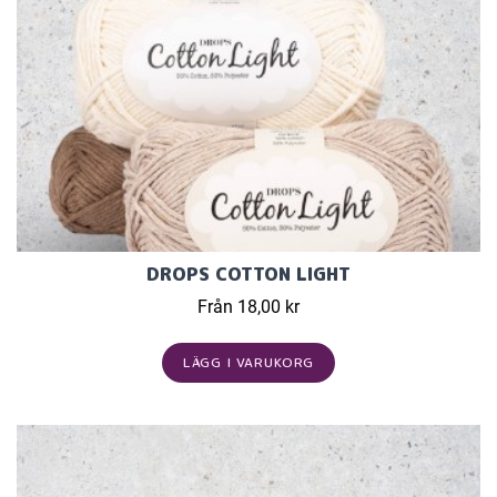
DROPS COTTON LIGHT
Från 18,00 kr
LÄGG I VARUKORG