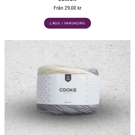
Från 29,00 kr
LÄGG I VARUKORG