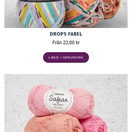
DROPS FABEL
Från 22,00 kr
LÄGG I VARUKORG