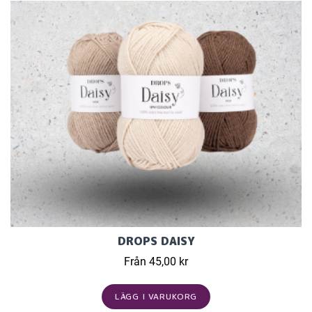
DROPS DAISY
Från 45,00 kr
LÄGG I VARUKORG