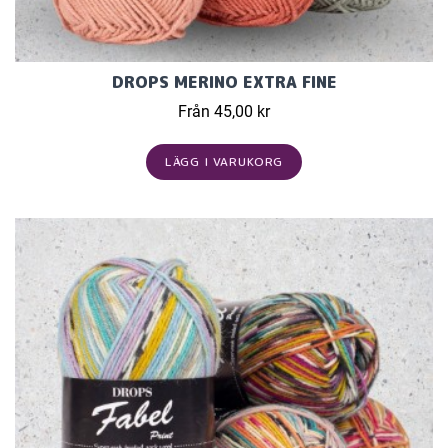
DROPS MERINO EXTRA FINE
Från 45,00 kr
LÄGG I VARUKORG