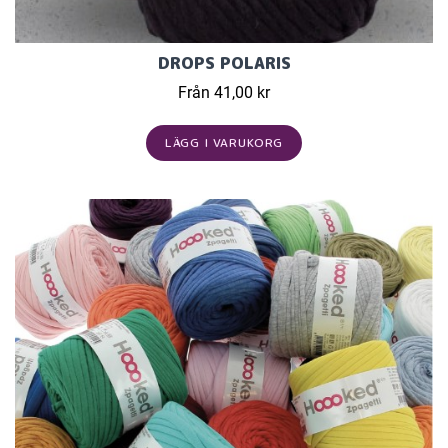
DROPS POLARIS
Från 41,00 kr
LÄGG I VARUKORG