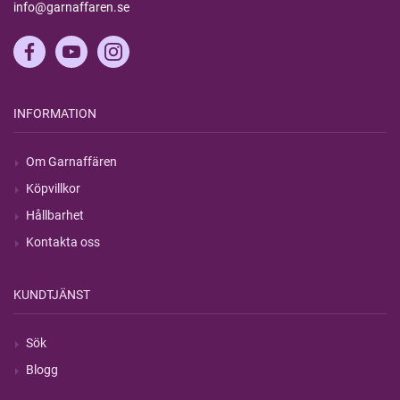
info@garnaffaren.se
INFORMATION
Om Garnaffären
Köpvillkor
Hållbarhet
Kontakta oss
KUNDTJÄNST
Sök
Blogg