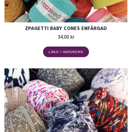
ZPAGETTI BABY CONES ENFÄRGAD
34,00 kr
LÄGG I VARUKORG