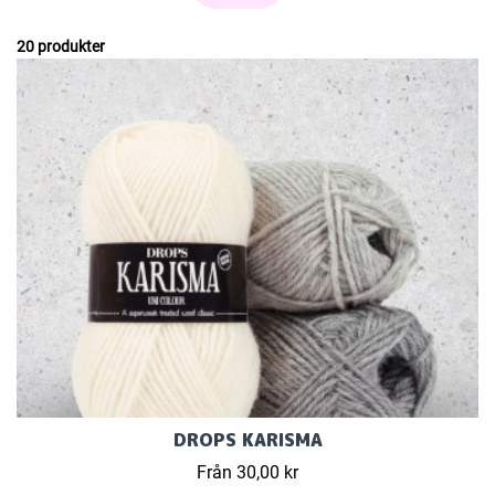
20 produkter
DROPS KARISMA
Från 30,00 kr