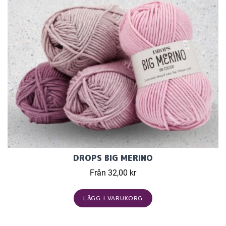
DROPS BIG MERINO
Från 32,00 kr
LÄGG I VARUKORG