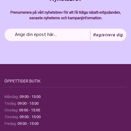
Prenumerera på vårt nyhetsbrev för att få tidiga rabatt-erbjudanden,
senaste nyheterns och kampanjinformation.
Registrera dig
ÖPPETTIDER BUTIK
Måndag:
09:00 - 15:00
Tisdag:
09:00 - 15:00
Onsdag:
09:00 - 15:00
Torsdag:
09:00 - 15:00
Fredag:
09:00 - 15:00