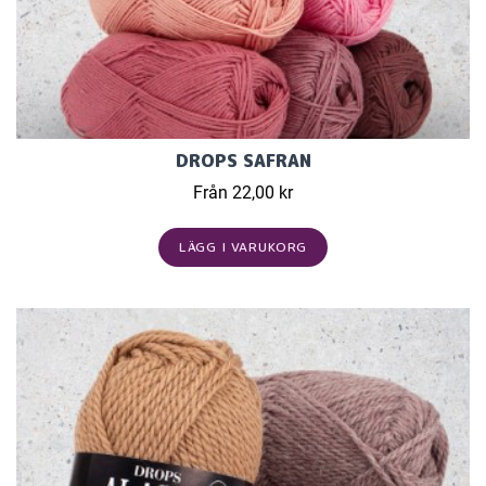
DROPS SAFRAN
Från 22,00 kr
LÄGG I VARUKORG