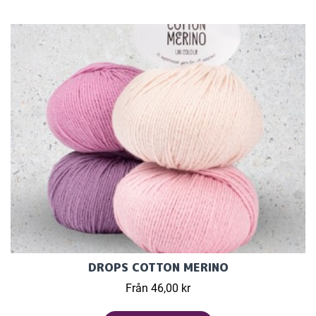
DROPS COTTON MERINO
Från 46,00 kr