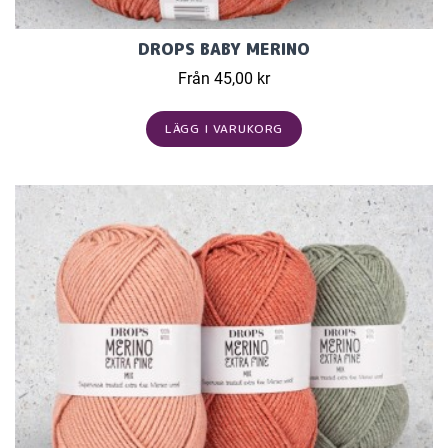
DROPS BABY MERINO
Från 45,00 kr
LÄGG I VARUKORG