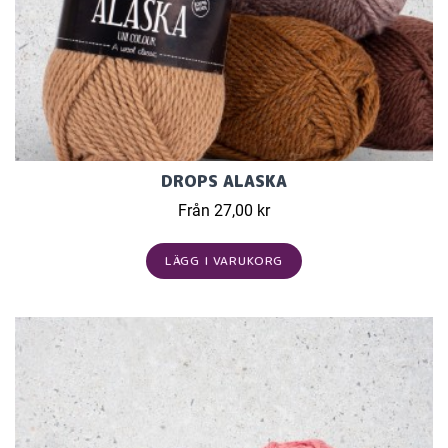
DROPS ALASKA
Från 27,00 kr
LÄGG I VARUKORG