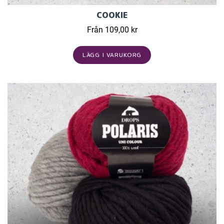
COOKIE
Från 109,00 kr
LÄGG I VARUKORG