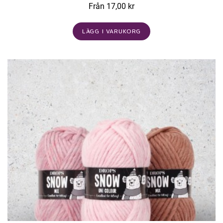
Från 17,00 kr
LÄGG I VARUKORG