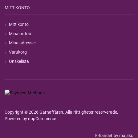
MITT KONTO
Mitt konto
Mina ordrar
Mina adresser
Varukorg
Önskelista
Copyright © 2026 Garnaffären. Alla rättigheter reserverade.
Powered by
nopCommerce
E-handel
by majako