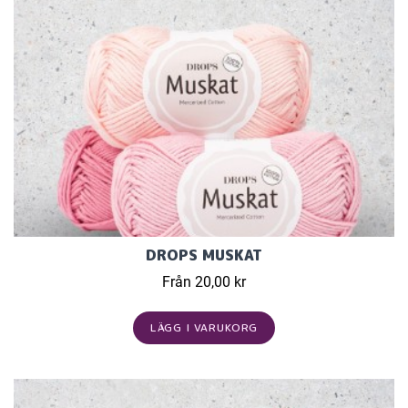
DROPS MUSKAT
Från 20,00 kr
LÄGG I VARUKORG