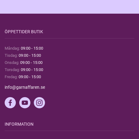
ÖPPETTIDER BUTIK
Måndag:
09:00 - 15:00
Tisdag:
09:00 - 15:00
Onsdag:
09:00 - 15:00
Torsdag:
09:00 - 15:00
Fredag:
09:00 - 15:00
info@garnaffaren.se
INFORMATION