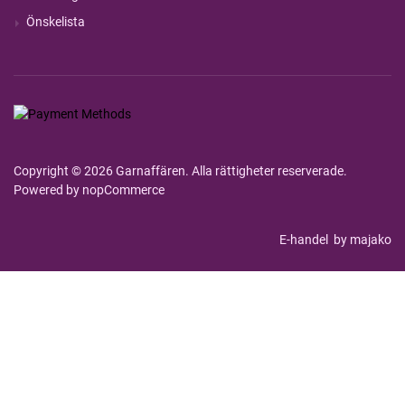
Önskelista
Copyright © 2026 Garnaffären. Alla rättigheter reserverade.
Powered by
nopCommerce
E-handel
by majako