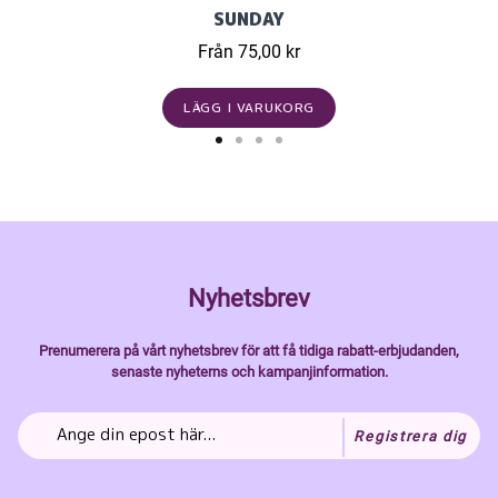
SUNDAY
Från 75,00 kr
LÄGG I VARUKORG
Nyhetsbrev
Prenumerera på vårt nyhetsbrev för att få tidiga rabatt-erbjudanden,
senaste nyheterns och kampanjinformation.
Registrera dig