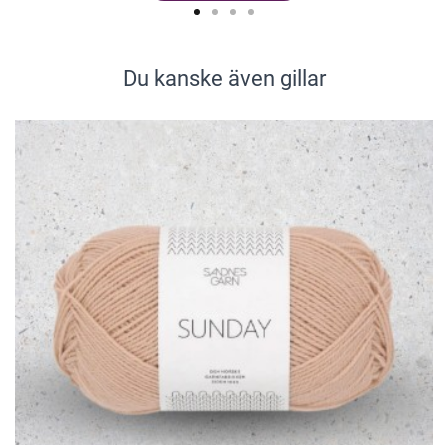
Du kanske även gillar