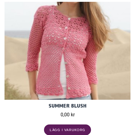
SUMMER BLUSH
0,00 kr
LÄGG I VARUKORG