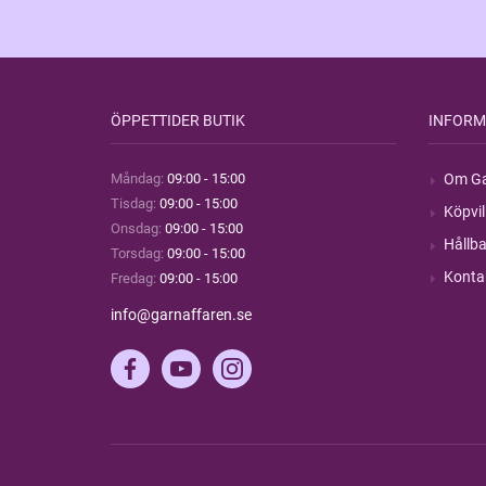
ÖPPETTIDER BUTIK
INFORM
Måndag:
09:00 - 15:00
Om Ga
Tisdag:
09:00 - 15:00
Köpvil
Onsdag:
09:00 - 15:00
Hållba
Torsdag:
09:00 - 15:00
Konta
Fredag:
09:00 - 15:00
info@garnaffaren.se