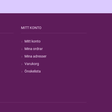
MITT KONTO
Mitt konto
Mina ordrar
Mina adresser
Varukorg
Önskelista