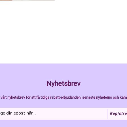
Nyhetsbrev
vårt nyhetsbrev för att få tidiga rabatt-erbjudanden, senaste nyheterns och kam
Registre