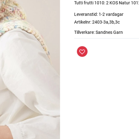
Tutti frutti 1010: 2 KOS Natur 10
Leveranstid:
1-2 vardagar
Artikelnr:
2403-3a,3b,3c
Tillverkare:
Sandnes Garn