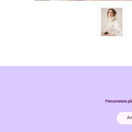
Prenumerera på 