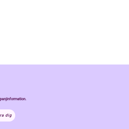
panjinformation.
ra dig