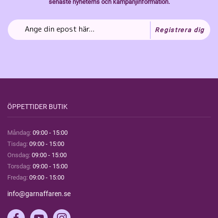
senaste nyheterns och kampanjinformation.
Registrera dig
ÖPPETTIDER BUTIK
Måndag:
09:00 - 15:00
Tisdag:
09:00 - 15:00
Onsdag:
09:00 - 15:00
Torsdag:
09:00 - 15:00
Fredag:
09:00 - 15:00
info@garnaffaren.se