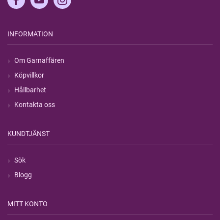
INFORMATION
Om Garnaffären
Köpvillkor
Hållbarhet
Kontakta oss
KUNDTJÄNST
Sök
Blogg
MITT KONTO