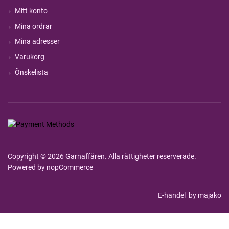
Mitt konto
Mina ordrar
Mina adresser
Varukorg
Önskelista
Copyright © 2026 Garnaffären. Alla rättigheter reserverade.
Powered by
nopCommerce
E-handel
by majako