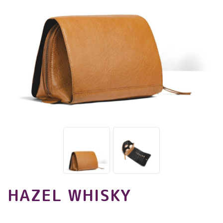
HAZEL WHISKY