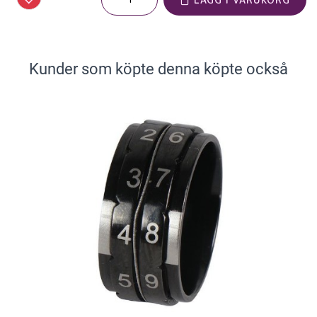
Kunder som köpte denna köpte också