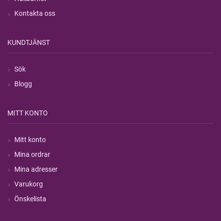
Kontakta oss
KUNDTJÄNST
Sök
Blogg
MITT KONTO
Mitt konto
Mina ordrar
Mina adresser
Varukorg
Önskelista