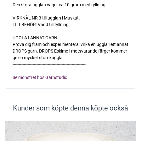
Den stora ugglan väger ca 10 gram med fyllning.
VIRKNÅL NR 3 till ugglan i Muskat.
TILLBEHÖR: Vadd till fyllning.
UGGLA I ANNAT GARN:
Prova dig fram och experimentera, virka en uggla i ett annat
DROPS garn. DROPS Eskimo i motsvarande färger kommer
ge en mycket större uggla.
----------------------------------------------------------
Se mönstret hos Garnstudio
Kunder som köpte denna köpte också