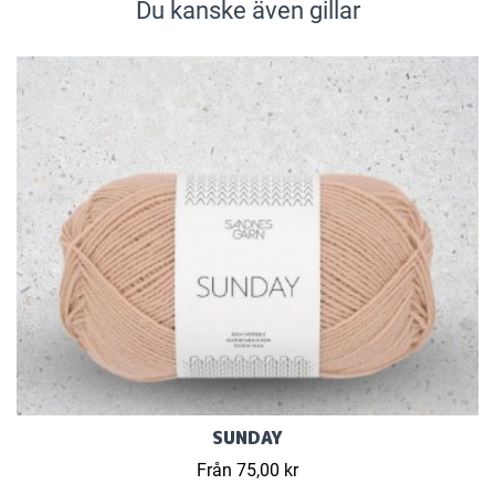
Du kanske även gillar
SUNDAY
Från 75,00 kr