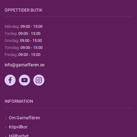
ÖPPETTIDER BUTIK
Måndag:
09:00 - 15:00
Tisdag:
09:00 - 15:00
Onsdag:
09:00 - 15:00
Torsdag:
09:00 - 15:00
Fredag:
09:00 - 15:00
info@garnaffaren.se
INFORMATION
Om Garnaffären
Köpvillkor
Hållbarhet