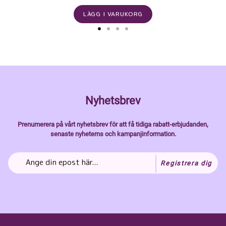
LÄGG I VARUKORG
Nyhetsbrev
Prenumerera på vårt nyhetsbrev för att få tidiga rabatt-erbjudanden,
senaste nyheterns och kampanjinformation.
Registrera dig