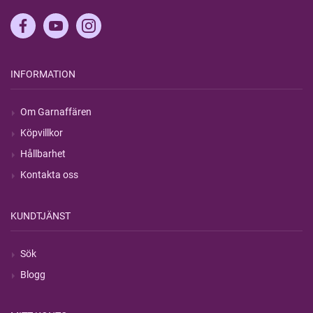
INFORMATION
Om Garnaffären
Köpvillkor
Hållbarhet
Kontakta oss
KUNDTJÄNST
Sök
Blogg