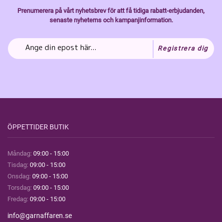
Prenumerera på vårt nyhetsbrev för att få tidiga rabatt-erbjudanden,
senaste nyheterns och kampanjinformation.
Registrera dig
ÖPPETTIDER BUTIK
Måndag:
09:00 - 15:00
Tisdag:
09:00 - 15:00
Onsdag:
09:00 - 15:00
Torsdag:
09:00 - 15:00
Fredag:
09:00 - 15:00
info@garnaffaren.se