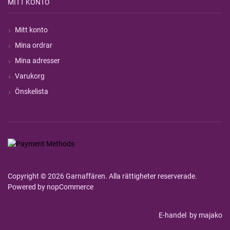
MITT KONTO
Mitt konto
Mina ordrar
Mina adresser
Varukorg
Önskelista
Copyright © 2026 Garnaffären. Alla rättigheter reserverade.
Powered by
nopCommerce
E-handel
by majako