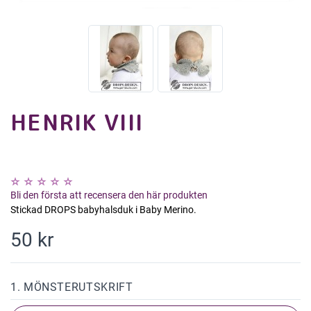
HENRIK VIII
Bli den första att recensera den här produkten
Stickad DROPS babyhalsduk i Baby Merino.
50 kr
1. MÖNSTERUTSKRIFT