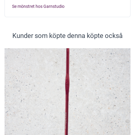
Se mönstret hos Garnstudio
Kunder som köpte denna köpte också