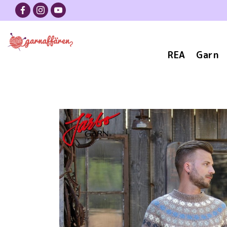
REA
Garn