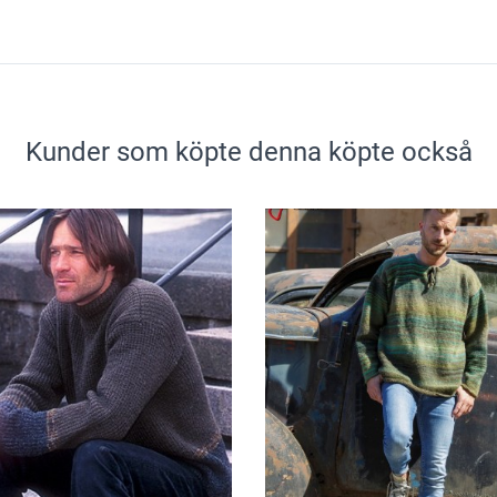
Kunder som köpte denna köpte också