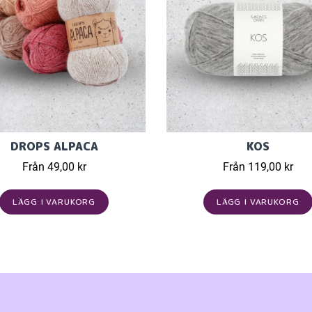
DROPS ALPACA
KOS
Från 49,00 kr
Från 119,00 kr
LÄGG I VARUKORG
LÄGG I VARUKORG