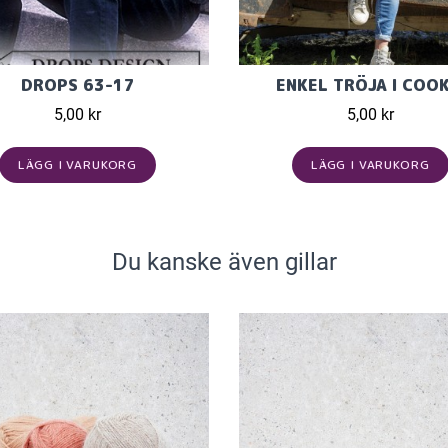
DROPS 63-17
ENKEL TRÖJA I COOK
5,00 kr
5,00 kr
LÄGG I VARUKORG
LÄGG I VARUKORG
Du kanske även gillar