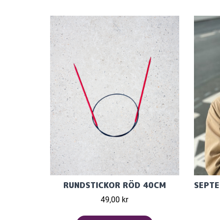
RUNDSTICKOR RÖD 40CM
49,00 kr