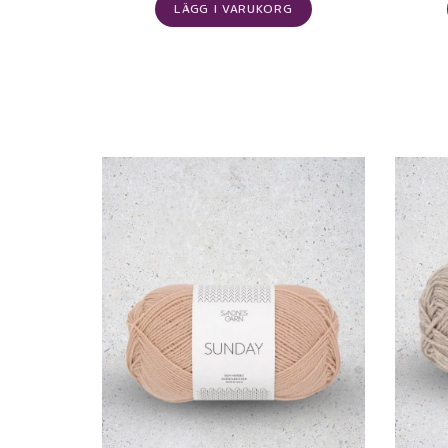
LÄGG I VARUKORG