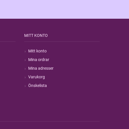
MITT KONTO
Mitt konto
Mina ordrar
Mina adresser
Varukorg
Önskelista