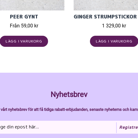
PEER GYNT
Från 59,00 kr
1 329,00 kr
LÄGG I VARUKORG
LÄGG I VARUKORG
Nyhetsbrev
vårt nyhetsbrev för att få tidiga rabatt-erbjudanden, senaste nyheterns och kam
Registre