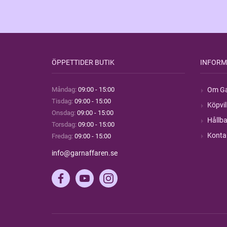
ÖPPETTIDER BUTIK
INFORM
Måndag:
09:00 - 15:00
Om Ga
Tisdag:
09:00 - 15:00
Köpvil
Onsdag:
09:00 - 15:00
Hållba
Torsdag:
09:00 - 15:00
Konta
Fredag:
09:00 - 15:00
info@garnaffaren.se