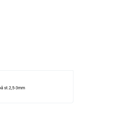
 på st.2,5-3mm