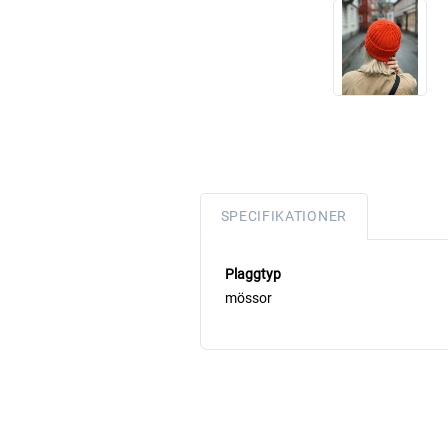
SPECIFIKATIONER
Plaggtyp
mössor