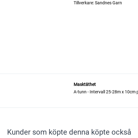
Tillverkare:
Sandnes Garn
Masktäthet
A-tunn - Intervall 25-28m x 10cm
Kunder som köpte denna köpte också