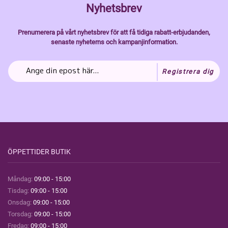
Nyhetsbrev
Prenumerera på vårt nyhetsbrev för att få tidiga rabatt-erbjudanden,
senaste nyheterns och kampanjinformation.
Registrera dig
ÖPPETTIDER BUTIK
Måndag:
09:00 - 15:00
Tisdag:
09:00 - 15:00
Onsdag:
09:00 - 15:00
Torsdag:
09:00 - 15:00
Fredag:
09:00 - 15:00