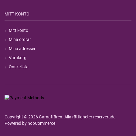
MITT KONTO
Mitt konto
Mina ordrar
Mina adresser
Varukorg
Önskelista
Copyright © 2026 Garnaffären. Alla rättigheter reserverade.
Powered by
nopCommerce