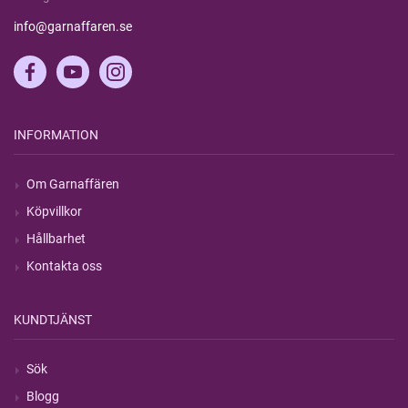
info@garnaffaren.se
INFORMATION
Om Garnaffären
Köpvillkor
Hållbarhet
Kontakta oss
KUNDTJÄNST
Sök
Blogg