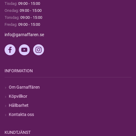
Tisdag:
09:00 - 15:00
Onsdag:
09:00 - 15:00
Torsdag:
09:00 - 15:00
Fredag:
09:00 - 15:00
info@garnaffaren.se
INFORMATION
Om Garnaffären
Köpvillkor
Hållbarhet
Kontakta oss
KUNDTJÄNST