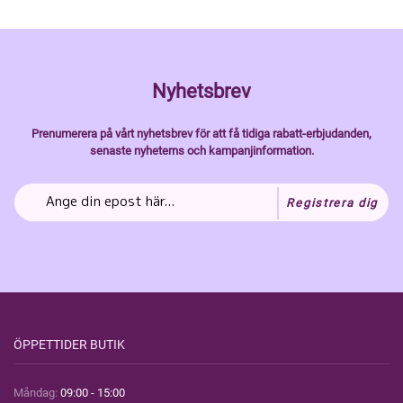
Nyhetsbrev
Prenumerera på vårt nyhetsbrev för att få tidiga rabatt-erbjudanden,
senaste nyheterns och kampanjinformation.
Registrera dig
ÖPPETTIDER BUTIK
Måndag:
09:00 - 15:00