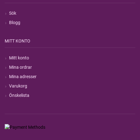
Sök
Blogg
MITT KONTO
Mitt konto
Mina ordrar
Mina adresser
Varukorg
Önskelista