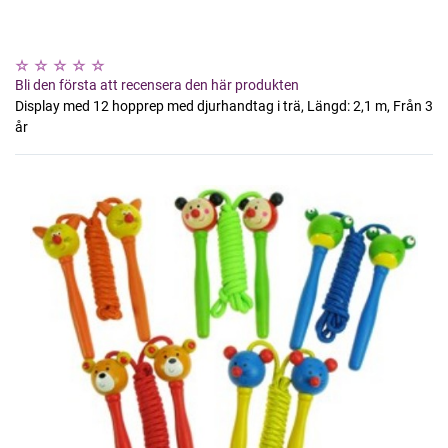
Bli den första att recensera den här produkten
Display med 12 hopprep med djurhandtag i trä, Längd: 2,1 m, Från 3
år