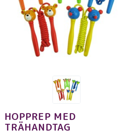
HOPPREP MED
TRÄHANDTAG