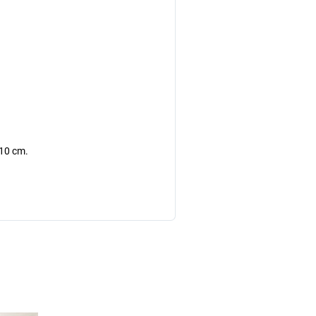
 10 cm.