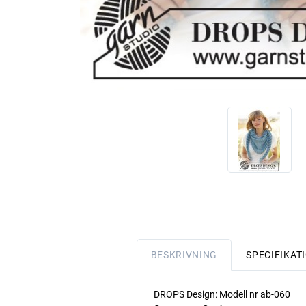
BESKRIVNING
SPECIFIKAT
DROPS Design: Modell nr ab-060