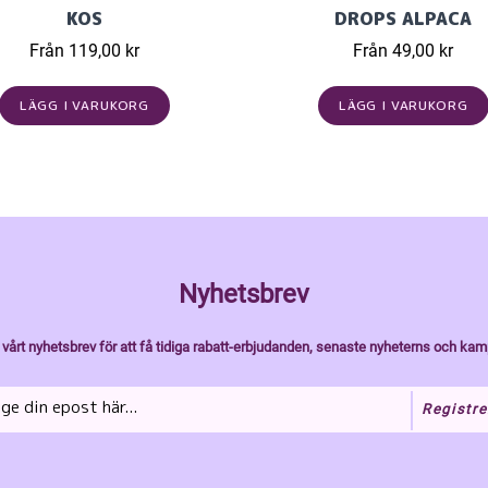
KOS
DROPS ALPACA
Från 119,00 kr
Från 49,00 kr
LÄGG I VARUKORG
LÄGG I VARUKORG
Nyhetsbrev
vårt nyhetsbrev för att få tidiga rabatt-erbjudanden, senaste nyheterns och kam
Registre