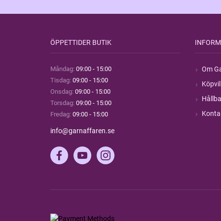
ÖPPETTIDER BUTIK
INFORM
Måndag:
09:00 - 15:00
Om Ga
Tisdag:
09:00 - 15:00
Köpvil
Onsdag:
09:00 - 15:00
Hållba
Torsdag:
09:00 - 15:00
Konta
Fredag:
09:00 - 15:00
info@garnaffaren.se