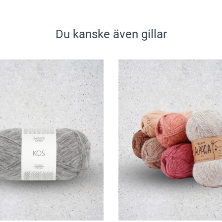
Du kanske även gillar