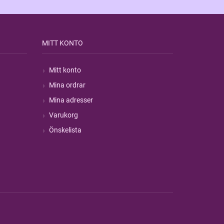
MITT KONTO
Mitt konto
Mina ordrar
Mina adresser
Varukorg
Önskelista