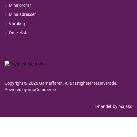
Mina ordrar
Mina adresser
Varukorg
Önskelista
Copyright © 2026 Garnaffären. Alla rättigheter reserverade.
Powered by
nopCommerce
E-handel
by majako