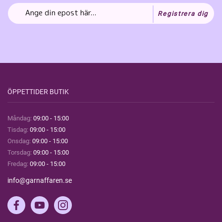
Registrera dig
ÖPPETTIDER BUTIK
Måndag:
09:00 - 15:00
Tisdag:
09:00 - 15:00
Onsdag:
09:00 - 15:00
Torsdag:
09:00 - 15:00
Fredag:
09:00 - 15:00
info@garnaffaren.se