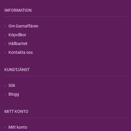
INFORMATION
Om Garnaffären
Köpvillkor
Hållbarhet
Kontakta oss
KUNDTJÄNST
Sök
Blogg
MITT KONTO
Mitt konto