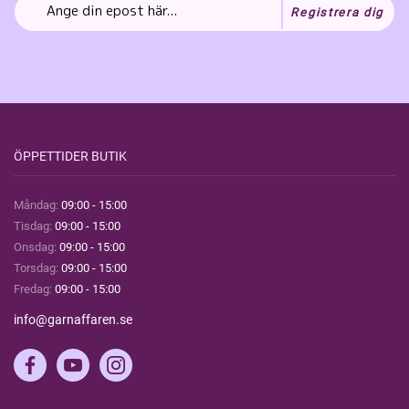
Registrera dig
ÖPPETTIDER BUTIK
Måndag:
09:00 - 15:00
Tisdag:
09:00 - 15:00
Onsdag:
09:00 - 15:00
Torsdag:
09:00 - 15:00
Fredag:
09:00 - 15:00
info@garnaffaren.se