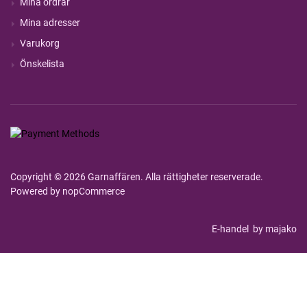
Mina ordrar
Mina adresser
Varukorg
Önskelista
Copyright © 2026 Garnaffären. Alla rättigheter reserverade.
Powered by
nopCommerce
E-handel
by majako