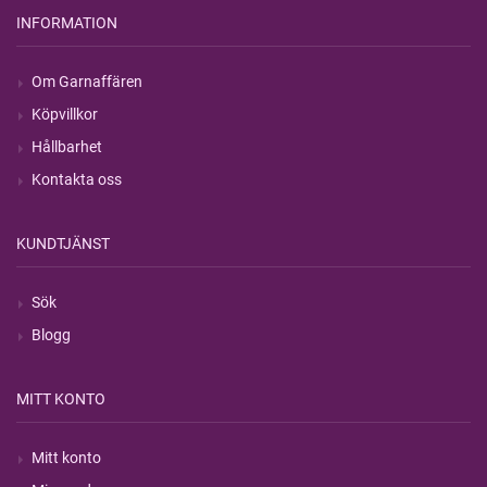
INFORMATION
Om Garnaffären
Köpvillkor
Hållbarhet
Kontakta oss
KUNDTJÄNST
Sök
Blogg
MITT KONTO
Mitt konto