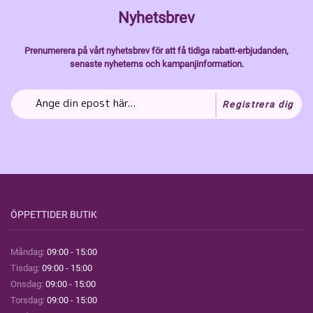
Nyhetsbrev
Prenumerera på vårt nyhetsbrev för att få tidiga rabatt-erbjudanden,
senaste nyheterns och kampanjinformation.
Registrera dig
ÖPPETTIDER BUTIK
Måndag:
09:00 - 15:00
Tisdag:
09:00 - 15:00
Onsdag:
09:00 - 15:00
Torsdag:
09:00 - 15:00