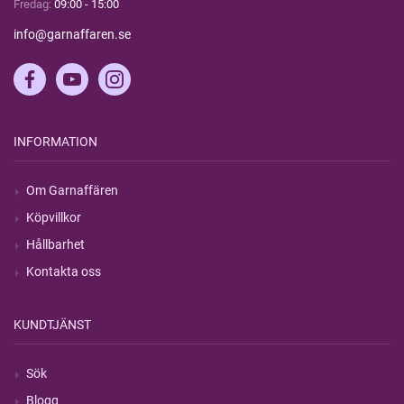
Fredag:
09:00 - 15:00
info@garnaffaren.se
INFORMATION
Om Garnaffären
Köpvillkor
Hållbarhet
Kontakta oss
KUNDTJÄNST
Sök
Blogg