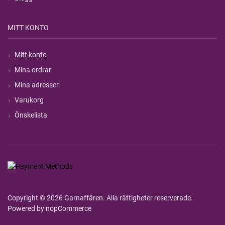
MITT KONTO
Mitt konto
Mina ordrar
Mina adresser
Varukorg
Önskelista
Copyright © 2026 Garnaffären. Alla rättigheter reserverade.
Powered by
nopCommerce