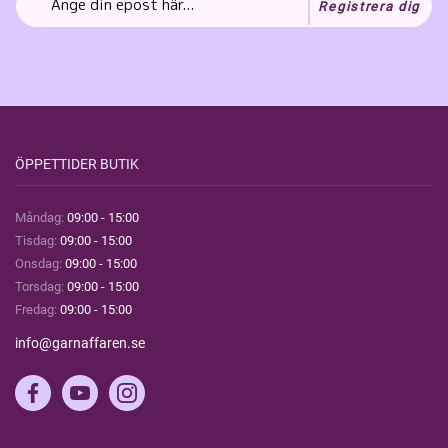
Registrera dig
ÖPPETTIDER BUTIK
Måndag:
09:00 - 15:00
Tisdag:
09:00 - 15:00
Onsdag:
09:00 - 15:00
Torsdag:
09:00 - 15:00
Fredag:
09:00 - 15:00
info@garnaffaren.se