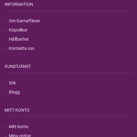
INFORMATION
Om Garnaffären
Köpvillkor
Hållbarhet
Kontakta oss
KUNDTJÄNST
Sök
Blogg
MITT KONTO
Mitt konto
Mina ordrar