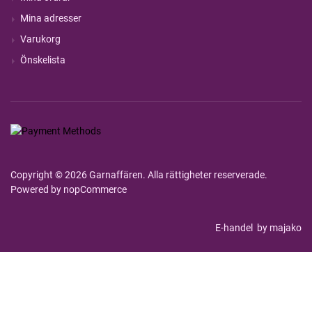
Mina adresser
Varukorg
Önskelista
Copyright © 2026 Garnaffären. Alla rättigheter reserverade.
Powered by
nopCommerce
E-handel
by majako