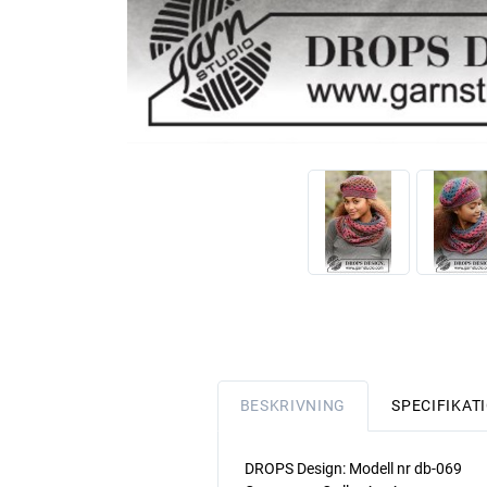
BESKRIVNING
SPECIFIKAT
DROPS Design: Modell nr db-069