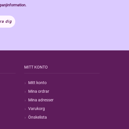
panjinformation.
ra dig
MITT KONTO
Mitt konto
Mina ordrar
Mina adresser
Varukorg
Önskelista