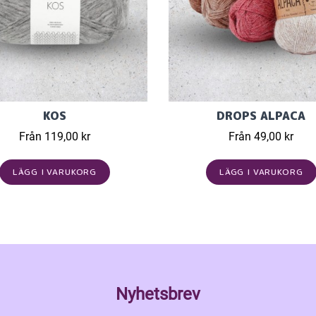
KOS
DROPS ALPACA
Från 119,00 kr
Från 49,00 kr
LÄGG I VARUKORG
LÄGG I VARUKORG
Nyhetsbrev