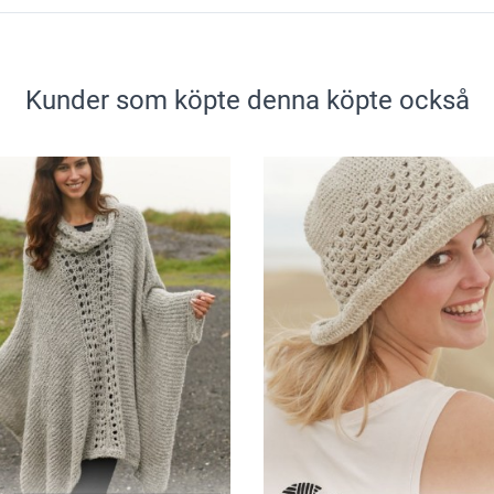
Kunder som köpte denna köpte också