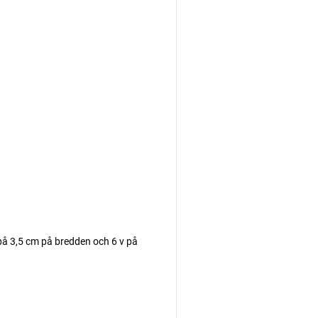
 på 3,5 cm på bredden och 6 v på