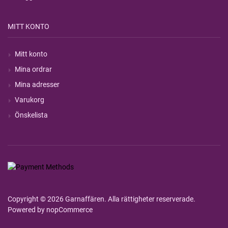
MITT KONTO
Mitt konto
Mina ordrar
Mina adresser
Varukorg
Önskelista
Copyright © 2026 Garnaffären. Alla rättigheter reserverade.
Powered by
nopCommerce