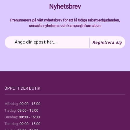
Nyhetsbrev
Prenumerera på vårt nyhetsbrev för att få tidiga rabatt-erbjudanden,
senaste nyheterns och kampanjinformation.
Registrera dig
ÖPPETTIDER BUTIK
Måndag:
09:00 - 15:00
Tisdag:
09:00 - 15:00
Onsdag:
09:00 - 15:00
Torsdag:
09:00 - 15:00