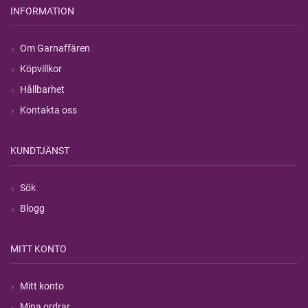
INFORMATION
Om Garnaffären
Köpvillkor
Hållbarhet
Kontakta oss
KUNDTJÄNST
Sök
Blogg
MITT KONTO
Mitt konto
Mina ordrar