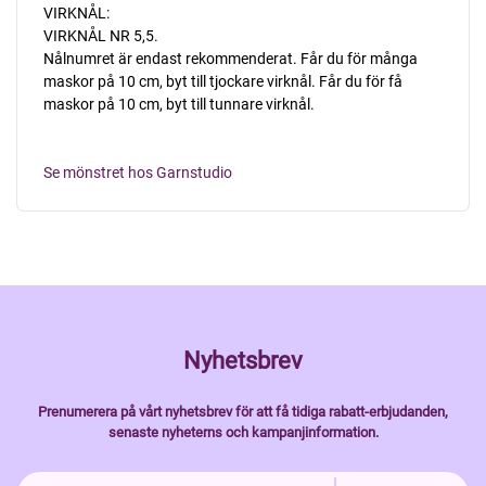
VIRKNÅL:
VIRKNÅL NR 5,5.
Nålnumret är endast rekommenderat. Får du för många
maskor på 10 cm, byt till tjockare virknål. Får du för få
maskor på 10 cm, byt till tunnare virknål.
Se mönstret hos Garnstudio
Nyhetsbrev
Prenumerera på vårt nyhetsbrev för att få tidiga rabatt-erbjudanden,
senaste nyheterns och kampanjinformation.