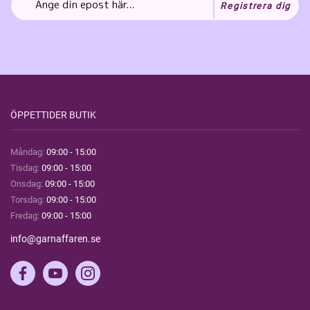
Registrera dig
ÖPPETTIDER BUTIK
Måndag:
09:00 - 15:00
Tisdag:
09:00 - 15:00
Onsdag:
09:00 - 15:00
Torsdag:
09:00 - 15:00
Fredag:
09:00 - 15:00
info@garnaffaren.se