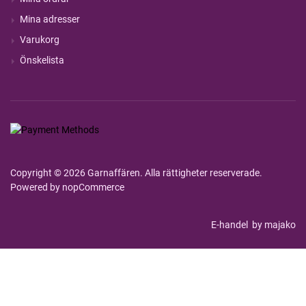
Mina adresser
Varukorg
Önskelista
Copyright © 2026 Garnaffären. Alla rättigheter reserverade.
Powered by
nopCommerce
E-handel
by majako