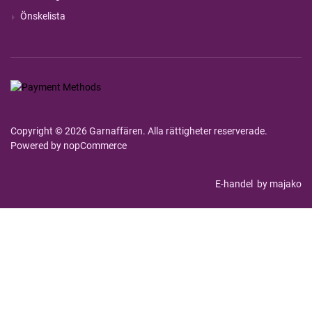
Önskelista
Copyright © 2026 Garnaffären. Alla rättigheter reserverade.
Powered by
nopCommerce
E-handel
by majako