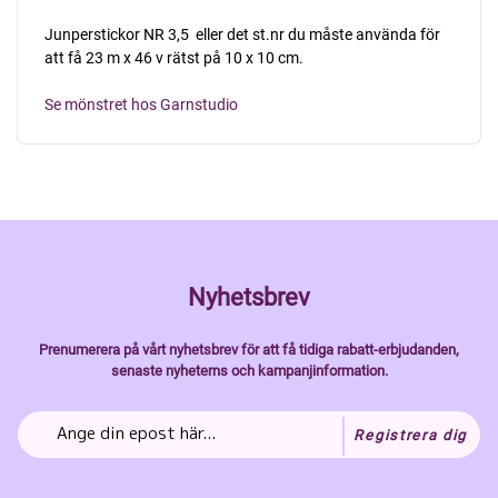
Junperstickor NR 3,5  eller det st.nr du måste använda för
att få 23 m x 46 v rätst på 10 x 10 cm.
Se mönstret hos Garnstudio
Nyhetsbrev
Prenumerera på vårt nyhetsbrev för att få tidiga rabatt-erbjudanden,
senaste nyheterns och kampanjinformation.
Registrera dig