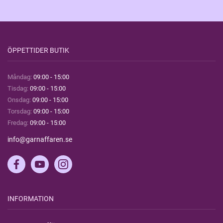
ÖPPETTIDER BUTIK
Måndag:
09:00 - 15:00
Tisdag:
09:00 - 15:00
Onsdag:
09:00 - 15:00
Torsdag:
09:00 - 15:00
Fredag:
09:00 - 15:00
info@garnaffaren.se
INFORMATION