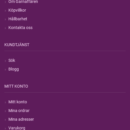
Om Garnaffären
Köpvillkor
Hållbarhet
Kontakta oss
KUNDTJÄNST
Sök
Blogg
MITT KONTO
Mitt konto
Mina ordrar
Mina adresser
Varukorg