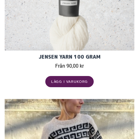
JENSEN YARN 100 GRAM
Från 90,00 kr
LÄGG I VARUKORG