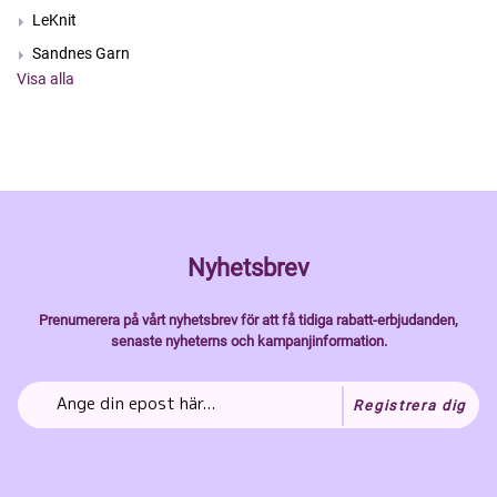
LeKnit
Sandnes Garn
Visa alla
Nyhetsbrev
Prenumerera på vårt nyhetsbrev för att få tidiga rabatt-erbjudanden,
senaste nyheterns och kampanjinformation.
Registrera dig