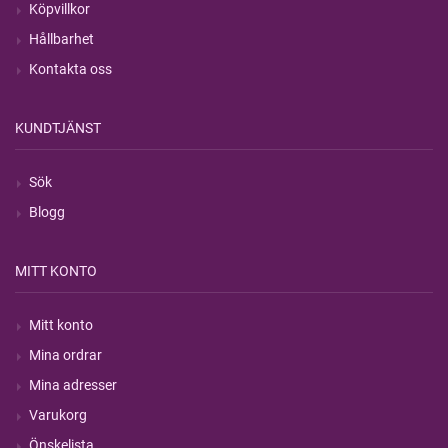
Köpvillkor
Hållbarhet
Kontakta oss
KUNDTJÄNST
Sök
Blogg
MITT KONTO
Mitt konto
Mina ordrar
Mina adresser
Varukorg
Önskelista