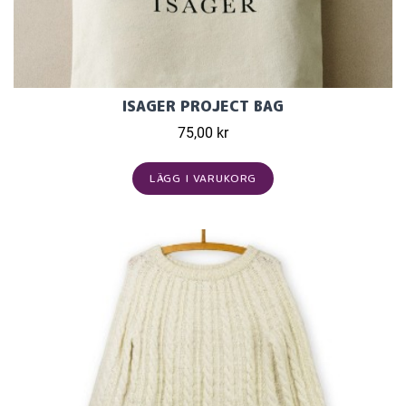
ISAGER PROJECT BAG
75,00 kr
LÄGG I VARUKORG