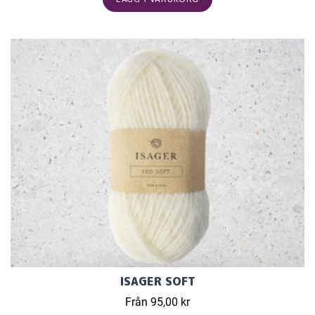
ISAGER SOFT
Från 95,00 kr