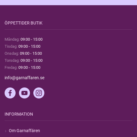
ÖPPETTIDER BUTIK
Måndag:
09:00 - 15:00
Tisdag:
09:00 - 15:00
Onsdag:
09:00 - 15:00
Torsdag:
09:00 - 15:00
Fredag:
09:00 - 15:00
info@garnaffaren.se
INFORMATION
Om Garnaffären