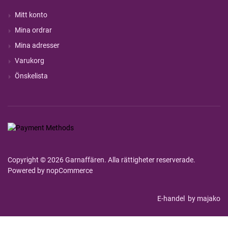
Mitt konto
Mina ordrar
Mina adresser
Varukorg
Önskelista
Copyright © 2026 Garnaffären. Alla rättigheter reserverade.
Powered by
nopCommerce
E-handel
by majako