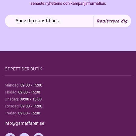
senaste nyheterns och kampanjinformation.
Registrera dig
ÖPPETTIDER BUTIK
Måndag:
09:00 - 15:00
Tisdag:
09:00 - 15:00
Onsdag:
09:00 - 15:00
Torsdag:
09:00 - 15:00
Fredag:
09:00 - 15:00
info@garnaffaren.se