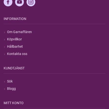
INFORMATION
Om Garnaffären
Köpvillkor
Hållbarhet
Kontakta oss
KUNDTJÄNST
Sök
Blogg
MITT KONTO