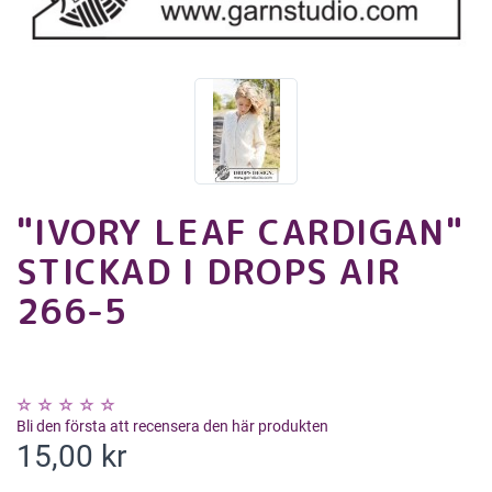
"IVORY LEAF CARDIGAN"
STICKAD I DROPS AIR
266-5
Bli den första att recensera den här produkten
15,00 kr