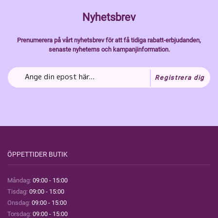
Nyhetsbrev
Prenumerera på vårt nyhetsbrev för att få tidiga rabatt-erbjudanden,
senaste nyheterns och kampanjinformation.
Registrera dig
ÖPPETTIDER BUTIK
Måndag:
09:00 - 15:00
Tisdag:
09:00 - 15:00
Onsdag:
09:00 - 15:00
Torsdag:
09:00 - 15:00