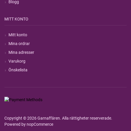
Blogg
MITT KONTO
Mitt konto
Mina ordrar
Mina adresser
Varukorg
Önskelista
Copyright © 2026 Garnaffären. Alla rättigheter reserverade.
Powered by
nopCommerce