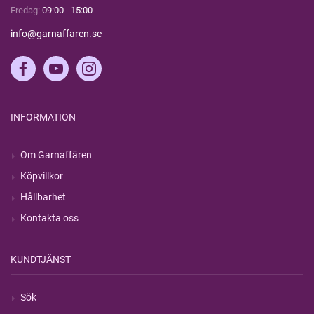
Fredag:
09:00 - 15:00
info@garnaffaren.se
INFORMATION
Om Garnaffären
Köpvillkor
Hållbarhet
Kontakta oss
KUNDTJÄNST
Sök