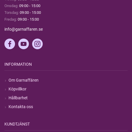
Onsdag:
09:00 - 15:00
Torsdag:
09:00 - 15:00
Fredag:
09:00 - 15:00
info@garnaffaren.se
INFORMATION
Om Garnaffären
Köpvillkor
Hållbarhet
Kontakta oss
KUNDTJÄNST