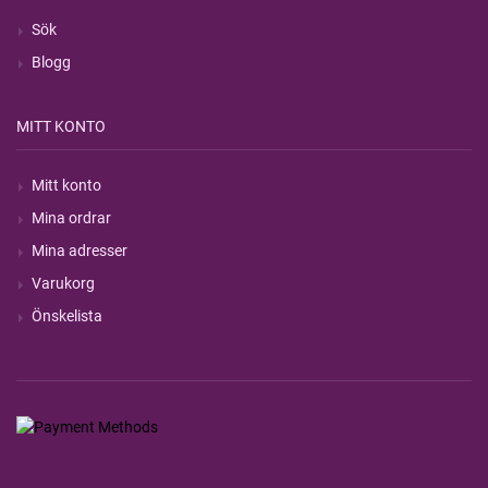
Sök
Blogg
MITT KONTO
Mitt konto
Mina ordrar
Mina adresser
Varukorg
Önskelista