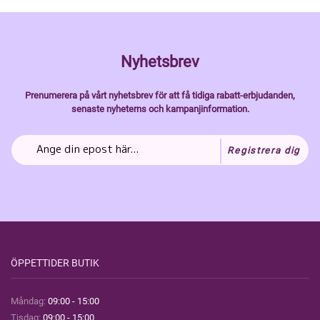
Nyhetsbrev
Prenumerera på vårt nyhetsbrev för att få tidiga rabatt-erbjudanden,
senaste nyheterns och kampanjinformation.
Registrera dig
ÖPPETTIDER BUTIK
Måndag:
09:00 - 15:00
Tisdag:
09:00 - 15:00