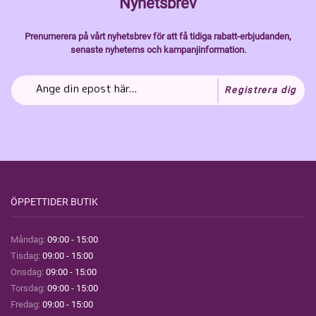
Nyhetsbrev
Prenumerera på vårt nyhetsbrev för att få tidiga rabatt-erbjudanden,
senaste nyheterns och kampanjinformation.
Registrera dig
ÖPPETTIDER BUTIK
Måndag:
09:00 - 15:00
Tisdag:
09:00 - 15:00
Onsdag:
09:00 - 15:00
Torsdag:
09:00 - 15:00
Fredag:
09:00 - 15:00