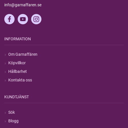
info@garnaffaren.se
INFORMATION
Om Garnaffären
Köpvillkor
Hållbarhet
Kontakta oss
KUNDTJÄNST
Sök
Blogg