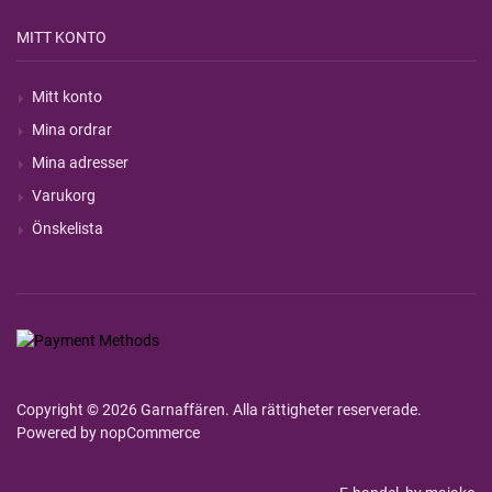
MITT KONTO
Mitt konto
Mina ordrar
Mina adresser
Varukorg
Önskelista
Copyright © 2026 Garnaffären. Alla rättigheter reserverade.
Powered by
nopCommerce