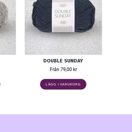
DOUBLE SUNDAY
Från 79,00 kr
LÄGG I VARUKORG