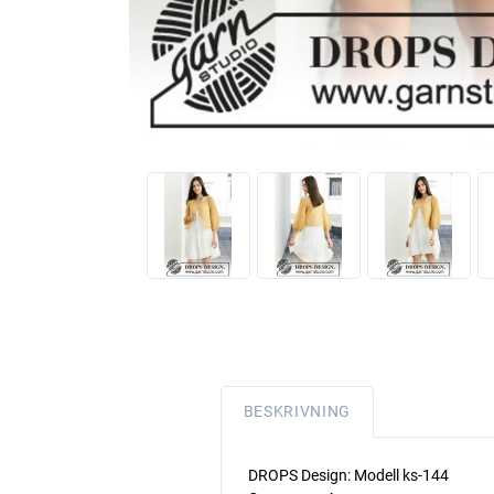
BESKRIVNING
DROPS Design: Modell ks-144