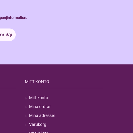
panjinformation.
ra dig
MITT KONTO
Mitt konto
Mina ordrar
Mina adresser
Varukorg