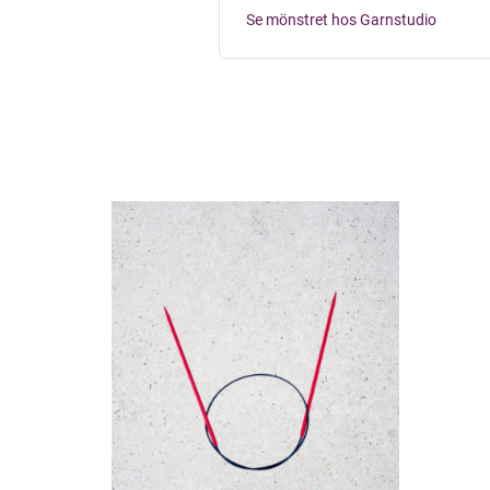
Se mönstret hos Garnstudio