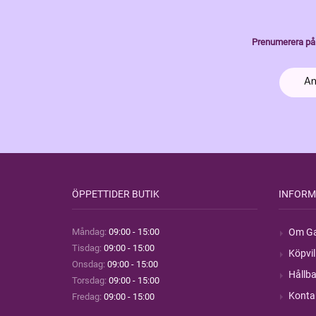
Prenumerera på 
ÖPPETTIDER BUTIK
INFORM
Måndag:
09:00 - 15:00
Om Ga
Tisdag:
09:00 - 15:00
Köpvil
Onsdag:
09:00 - 15:00
Hållba
Torsdag:
09:00 - 15:00
Konta
Fredag:
09:00 - 15:00