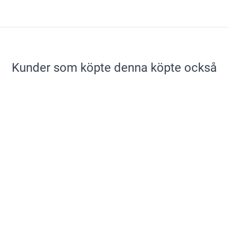
Kunder som köpte denna köpte också