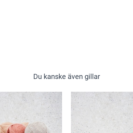
Du kanske även gillar