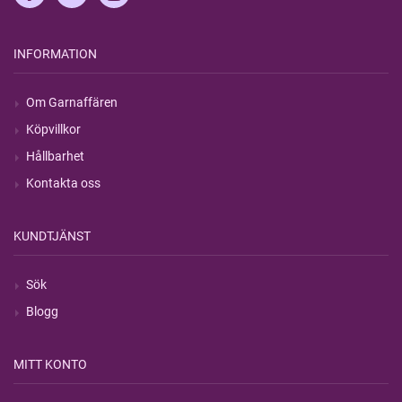
INFORMATION
Om Garnaffären
Köpvillkor
Hållbarhet
Kontakta oss
KUNDTJÄNST
Sök
Blogg
MITT KONTO