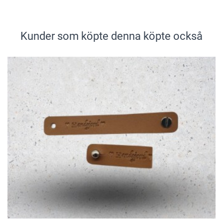
Kunder som köpte denna köpte också