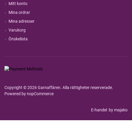
Mitt konto
Mina ordrar
Mina adresser
Varukorg
Önskelista
Copyright © 2026 Garnaffären. Alla rättigheter reserverade.
Powered by
nopCommerce
E-handel
by majako