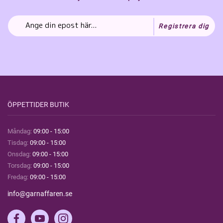
Registrera dig
ÖPPETTIDER BUTIK
Måndag:
09:00 - 15:00
Tisdag:
09:00 - 15:00
Onsdag:
09:00 - 15:00
Torsdag:
09:00 - 15:00
Fredag:
09:00 - 15:00
info@garnaffaren.se