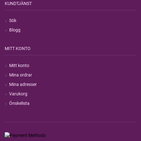
KUNDTJÄNST
Sök
Blogg
MITT KONTO
Mitt konto
Mina ordrar
Mina adresser
Varukorg
Önskelista