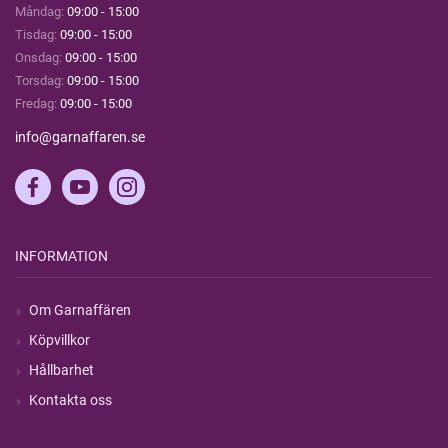
Måndag:
09:00 - 15:00
Tisdag:
09:00 - 15:00
Onsdag:
09:00 - 15:00
Torsdag:
09:00 - 15:00
Fredag:
09:00 - 15:00
info@garnaffaren.se
INFORMATION
Om Garnaffären
Köpvillkor
Hållbarhet
Kontakta oss