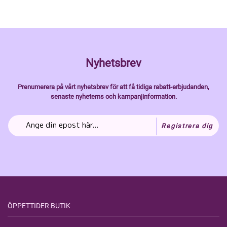
Nyhetsbrev
Prenumerera på vårt nyhetsbrev för att få tidiga rabatt-erbjudanden,
senaste nyheterns och kampanjinformation.
Registrera dig
ÖPPETTIDER BUTIK