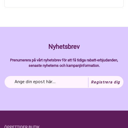
Nyhetsbrev
Prenumerera på vårt nyhetsbrev för att få tidiga rabatt-erbjudanden,
senaste nyheterns och kampanjinformation.
Registrera dig
ÖPPETTIDER BUTIK