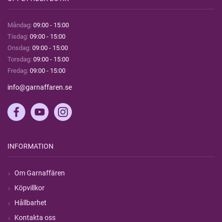
Måndag:
09:00 - 15:00
Tisdag:
09:00 - 15:00
Onsdag:
09:00 - 15:00
Torsdag:
09:00 - 15:00
Fredag:
09:00 - 15:00
info@garnaffaren.se
INFORMATION
Om Garnaffären
Köpvillkor
Hållbarhet
Kontakta oss