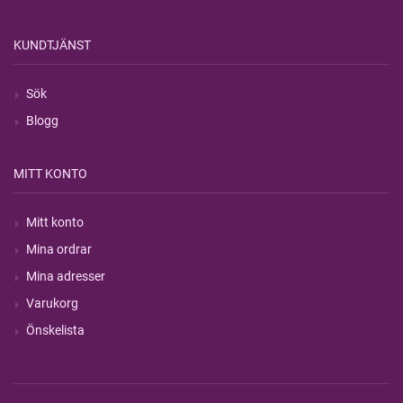
KUNDTJÄNST
Sök
Blogg
MITT KONTO
Mitt konto
Mina ordrar
Mina adresser
Varukorg
Önskelista