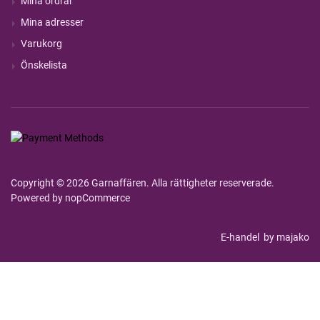
Mina ordrar
Mina adresser
Varukorg
Önskelista
Copyright © 2026 Garnaffären. Alla rättigheter reserverade.
Powered by
nopCommerce
E-handel
by majako