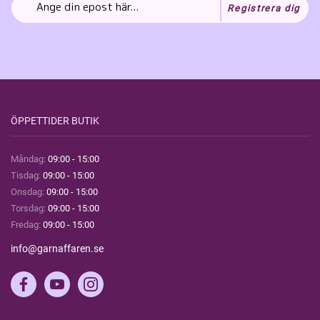
Registrera dig
ÖPPETTIDER BUTIK
Måndag:
09:00 - 15:00
Tisdag:
09:00 - 15:00
Onsdag:
09:00 - 15:00
Torsdag:
09:00 - 15:00
Fredag:
09:00 - 15:00
info@garnaffaren.se