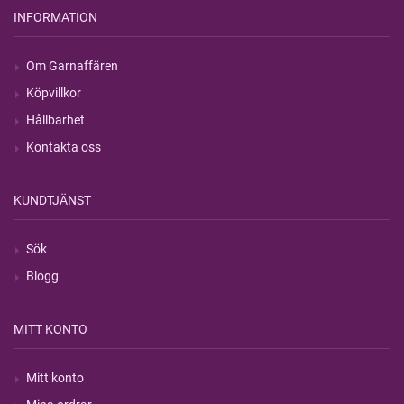
INFORMATION
Om Garnaffären
Köpvillkor
Hållbarhet
Kontakta oss
KUNDTJÄNST
Sök
Blogg
MITT KONTO
Mitt konto