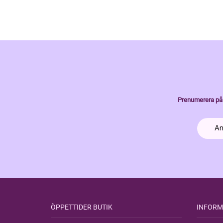
Prenumerera på 
ÖPPETTIDER BUTIK
INFORM