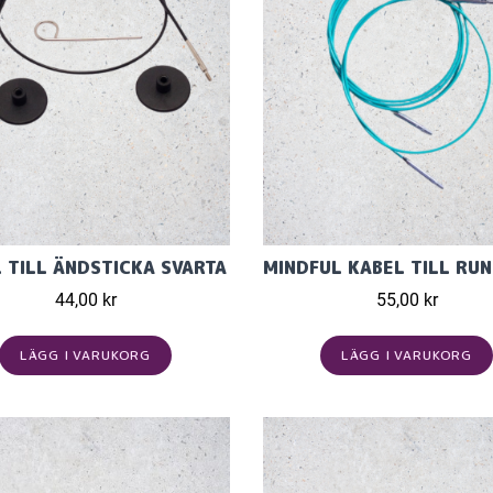
 TILL ÄNDSTICKA SVARTA
44,00 kr
55,00 kr
LÄGG I VARUKORG
LÄGG I VARUKORG