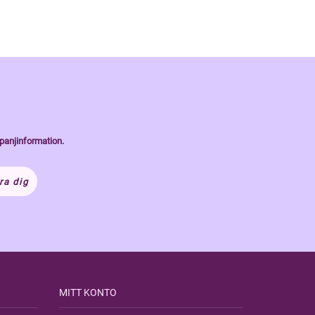
panjinformation.
ra dig
MITT KONTO