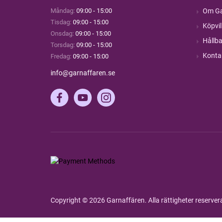
Måndag:
09:00 - 15:00
Om Ga
Tisdag:
09:00 - 15:00
Köpvil
Onsdag:
09:00 - 15:00
Hållba
Torsdag:
09:00 - 15:00
Konta
Fredag:
09:00 - 15:00
info@garnaffaren.se
Copyright © 2026 Garnaffären. Alla rättigheter reserve