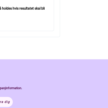
holdes hvis resultatet skal bli
panjinformation.
ra dig