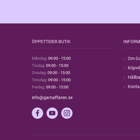
ÖPPETTIDER BUTIK
INFORM
Måndag:
09:00 - 15:00
Om Ga
Tisdag:
09:00 - 15:00
Köpvil
Onsdag:
09:00 - 15:00
Hållba
Torsdag:
09:00 - 15:00
Konta
Fredag:
09:00 - 15:00
info@garnaffaren.se