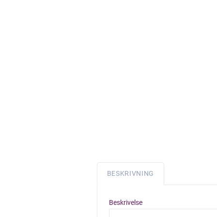
BESKRIVNING
Beskrivelse