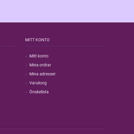
MITT KONTO
Mitt konto
Mina ordrar
Mina adresser
Varukorg
Önskelista