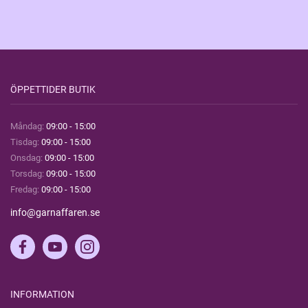
ÖPPETTIDER BUTIK
Måndag:
09:00 - 15:00
Tisdag:
09:00 - 15:00
Onsdag:
09:00 - 15:00
Torsdag:
09:00 - 15:00
Fredag:
09:00 - 15:00
info@garnaffaren.se
INFORMATION