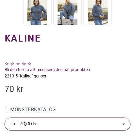
KALINE
Bli den första att recensera den här produkten
2213-5 "Kaline"-genser
70 kr
1. MÖNSTERKATALOG