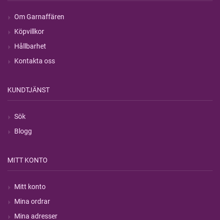
Om Garnaffären
Köpvillkor
Hållbarhet
Kontakta oss
KUNDTJÄNST
Sök
Blogg
MITT KONTO
Mitt konto
Mina ordrar
Mina adresser