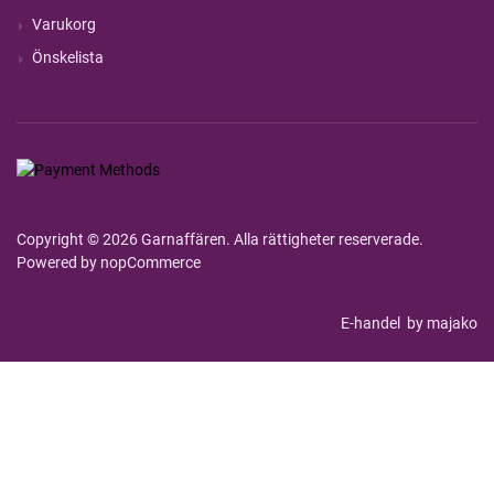
Varukorg
Önskelista
Copyright © 2026 Garnaffären. Alla rättigheter reserverade.
Powered by
nopCommerce
E-handel
by majako