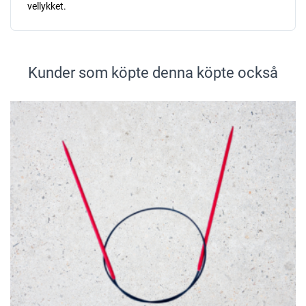
vellykket.
Kunder som köpte denna köpte också