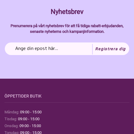
Nyhetsbrev
Prenumerera på vårt nyhetsbrev för att få tidiga rabatt-erbjudanden,
senaste nyheterns och kampanjinformation.
Registrera dig
ÖPPETTIDER BUTIK
Måndag:
09:00 - 15:00
Tisdag:
09:00 - 15:00
Onsdag:
09:00 - 15:00
Torsdag:
09:00 - 15:00