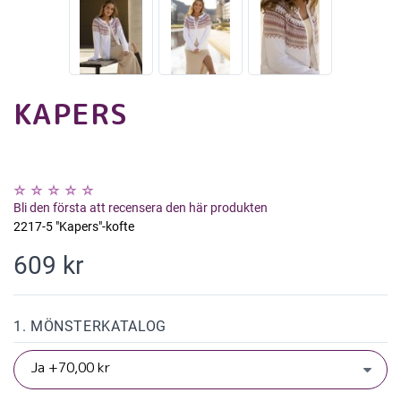
KAPERS
Bli den första att recensera den här produkten
2217-5 "Kapers"-kofte
609 kr
1. MÖNSTERKATALOG