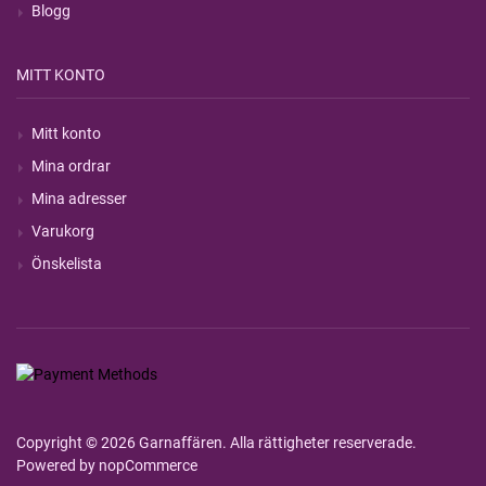
Blogg
MITT KONTO
Mitt konto
Mina ordrar
Mina adresser
Varukorg
Önskelista
Copyright © 2026 Garnaffären. Alla rättigheter reserverade.
Powered by
nopCommerce