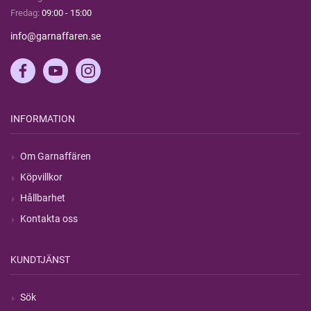
Fredag:
09:00 - 15:00
info@garnaffaren.se
INFORMATION
Om Garnaffären
Köpvillkor
Hållbarhet
Kontakta oss
KUNDTJÄNST
Sök