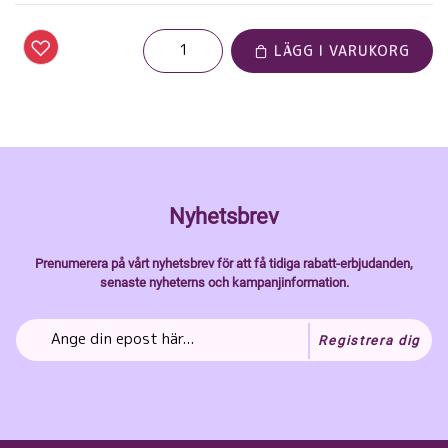
LÄGG I VARUKORG
Nyhetsbrev
Prenumerera på vårt nyhetsbrev för att få tidiga rabatt-erbjudanden,
senaste nyheterns och kampanjinformation.
Registrera dig