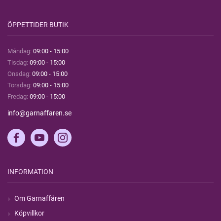
ÖPPETTIDER BUTIK
Måndag:
09:00 - 15:00
Tisdag:
09:00 - 15:00
Onsdag:
09:00 - 15:00
Torsdag:
09:00 - 15:00
Fredag:
09:00 - 15:00
info@garnaffaren.se
INFORMATION
Om Garnaffären
Köpvillkor