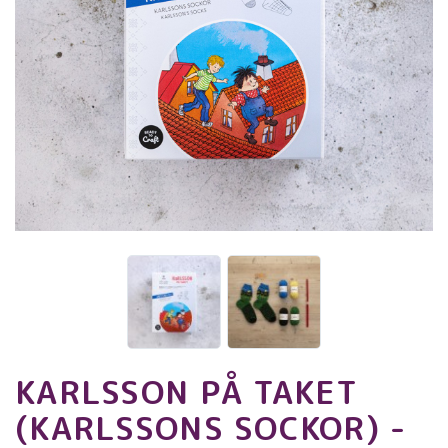
KARLSSON PÅ TAKET
(KARLSSONS SOCKOR) -