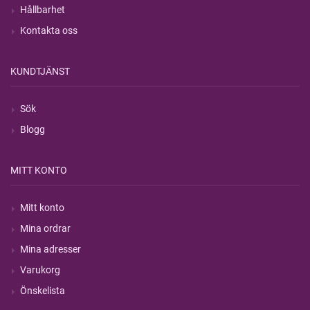
Hållbarhet
Kontakta oss
KUNDTJÄNST
Sök
Blogg
MITT KONTO
Mitt konto
Mina ordrar
Mina adresser
Varukorg
Önskelista