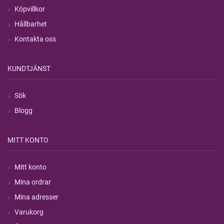
Köpvillkor
Hållbarhet
Kontakta oss
KUNDTJÄNST
Sök
Blogg
MITT KONTO
Mitt konto
Mina ordrar
Mina adresser
Varukorg