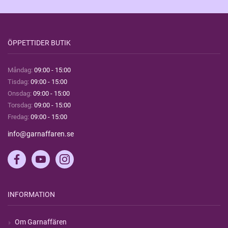
ÖPPETTIDER BUTIK
Måndag:
09:00 - 15:00
Tisdag:
09:00 - 15:00
Onsdag:
09:00 - 15:00
Torsdag:
09:00 - 15:00
Fredag:
09:00 - 15:00
info@garnaffaren.se
INFORMATION
Om Garnaffären