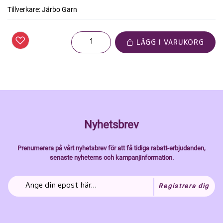
Tillverkare:
Järbo Garn
LÄGG I VARUKORG
Nyhetsbrev
Prenumerera på vårt nyhetsbrev för att få tidiga rabatt-erbjudanden,
senaste nyheterns och kampanjinformation.
Registrera dig