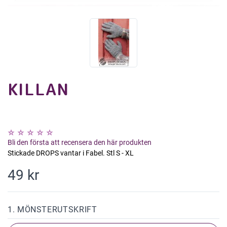
KILLAN
Bli den första att recensera den här produkten
Stickade DROPS vantar i Fabel. Stl S - XL
49 kr
1. MÖNSTERUTSKRIFT