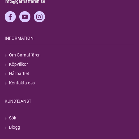
info@garnaffaren.se
INFORMATION
Om Garnaffären
Köpvillkor
Hållbarhet
Kontakta oss
KUNDTJÄNST
Sök
Blogg