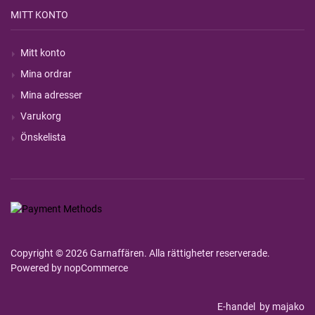
MITT KONTO
Mitt konto
Mina ordrar
Mina adresser
Varukorg
Önskelista
Copyright © 2026 Garnaffären. Alla rättigheter reserverade.
Powered by
nopCommerce
E-handel
by majako