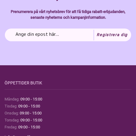
Prenumerera på vårt nyhetsbrev för att få tidiga rabatt-erbjudanden,
senaste nyheterns och kampanjinformation.
Registrera dig
ÖPPETTIDER BUTIK
Måndag:
09:00 - 15:00
Tisdag:
09:00 - 15:00
Onsdag:
09:00 - 15:00
Torsdag:
09:00 - 15:00
Fredag:
09:00 - 15:00