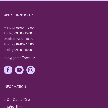
ÖPPETTIDER BUTIK
Måndag:
09:00 - 15:00
Tisdag:
09:00 - 15:00
Onsdag:
09:00 - 15:00
Torsdag:
09:00 - 15:00
Fredag:
09:00 - 15:00
info@garnaffaren.se
INFORMATION
Om Garnaffären
Köpvillkor