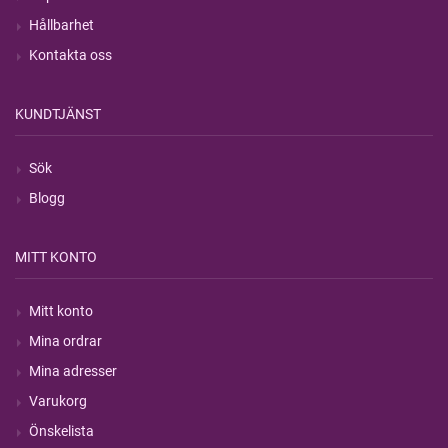
Hållbarhet
Kontakta oss
KUNDTJÄNST
Sök
Blogg
MITT KONTO
Mitt konto
Mina ordrar
Mina adresser
Varukorg
Önskelista