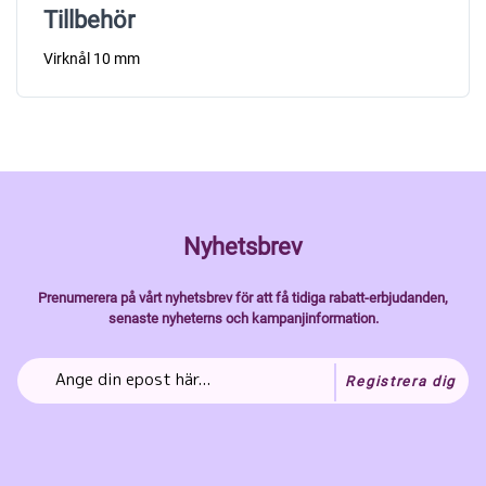
Tillbehör
Virknål 10 mm
Nyhetsbrev
Prenumerera på vårt nyhetsbrev för att få tidiga rabatt-erbjudanden,
senaste nyheterns och kampanjinformation.
Registrera dig