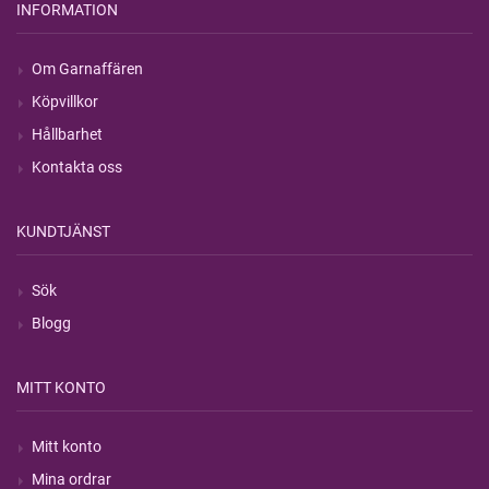
INFORMATION
Om Garnaffären
Köpvillkor
Hållbarhet
Kontakta oss
KUNDTJÄNST
Sök
Blogg
MITT KONTO
Mitt konto
Mina ordrar