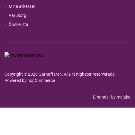
Mina adresser
Varukorg
Önskelista
Copyright © 2026 Garnaffären. Alla rättigheter reserverade.
Powered by
nopCommerce
E-handel
by majako