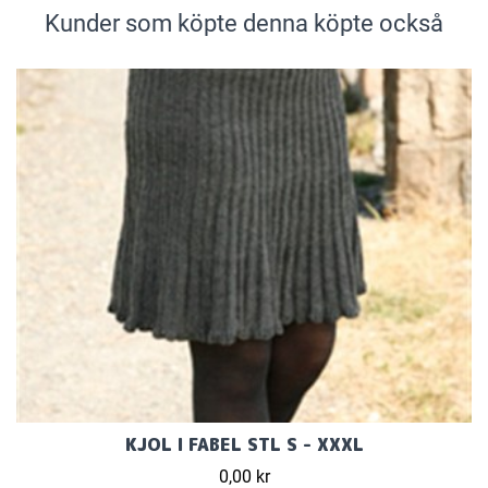
Kunder som köpte denna köpte också
KJOL I FABEL STL S - XXXL
0,00 kr