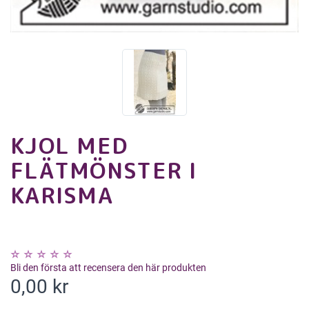
KJOL MED
FLÄTMÖNSTER I
KARISMA
Bli den första att recensera den här produkten
0,00 kr