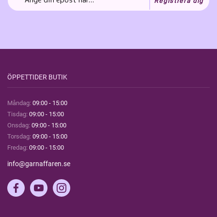
Registrera dig
ÖPPETTIDER BUTIK
Måndag:
09:00 - 15:00
Tisdag:
09:00 - 15:00
Onsdag:
09:00 - 15:00
Torsdag:
09:00 - 15:00
Fredag:
09:00 - 15:00
info@garnaffaren.se