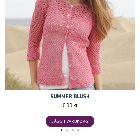
SUMMER BLUSH
0,00 kr
LÄGG I VARUKORG