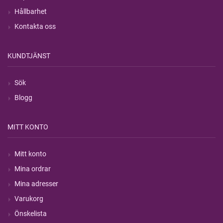
Hållbarhet
Kontakta oss
KUNDTJÄNST
Sök
Blogg
MITT KONTO
Mitt konto
Mina ordrar
Mina adresser
Varukorg
Önskelista