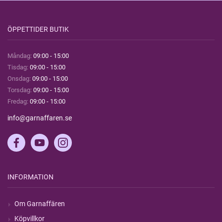
ÖPPETTIDER BUTIK
Måndag:
09:00 - 15:00
Tisdag:
09:00 - 15:00
Onsdag:
09:00 - 15:00
Torsdag:
09:00 - 15:00
Fredag:
09:00 - 15:00
info@garnaffaren.se
INFORMATION
Om Garnaffären
Köpvillkor