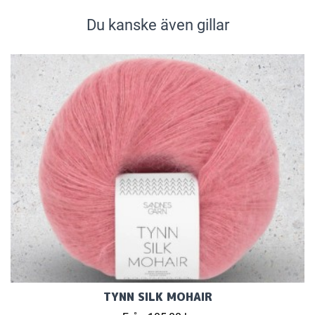
Du kanske även gillar
TYNN SILK MOHAIR