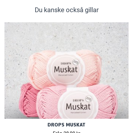
Du kanske också gillar
DROPS MUSKAT