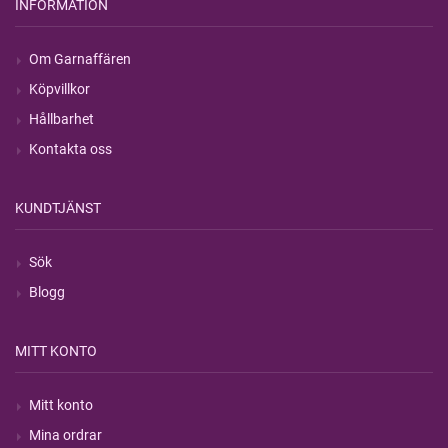
INFORMATION
Om Garnaffären
Köpvillkor
Hållbarhet
Kontakta oss
KUNDTJÄNST
Sök
Blogg
MITT KONTO
Mitt konto
Mina ordrar