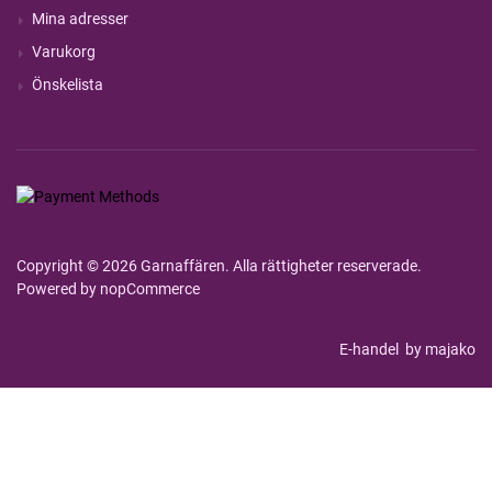
Mina adresser
Varukorg
Önskelista
Copyright © 2026 Garnaffären. Alla rättigheter reserverade.
Powered by
nopCommerce
E-handel
by majako