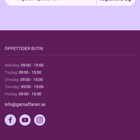
ÖPPETTIDER BUTIK
Måndag:
09:00 - 15:00
Tisdag:
09:00 - 15:00
Onsdag:
09:00 - 15:00
Torsdag:
09:00 - 15:00
Fredag:
09:00 - 15:00
info@garnaffaren.se