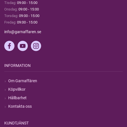
Tisdag:
09:00 - 15:00
Onsdag:
09:00 - 15:00
Torsdag:
09:00 - 15:00
Fredag:
09:00 - 15:00
info@garnaffaren.se
INFORMATION
Om Garnaffären
Köpvillkor
Hållbarhet
Kontakta oss
KUNDTJÄNST