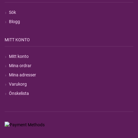
Sök
Blogg
MITT KONTO
Mitt konto
Mina ordrar
Mina adresser
Varukorg
Önskelista