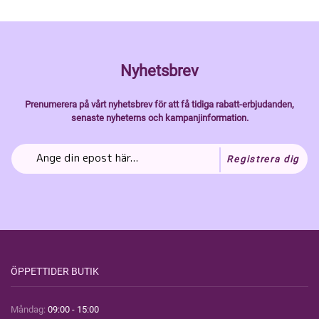
Nyhetsbrev
Prenumerera på vårt nyhetsbrev för att få tidiga rabatt-erbjudanden,
senaste nyheterns och kampanjinformation.
Registrera dig
ÖPPETTIDER BUTIK
Måndag:
09:00 - 15:00