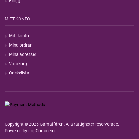
Blogg
MITT KONTO
Mitt konto
Mina ordrar
Mina adresser
Varukorg
Önskelista
Copyright © 2026 Garnaffären. Alla rättigheter reserverade.
Powered by
nopCommerce