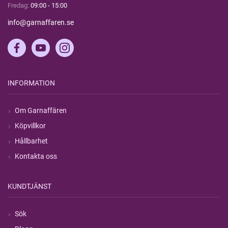
Fredag:
09:00 - 15:00
info@garnaffaren.se
INFORMATION
Om Garnaffären
Köpvillkor
Hållbarhet
Kontakta oss
KUNDTJÄNST
Sök