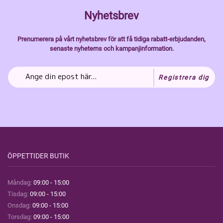
Nyhetsbrev
Prenumerera på vårt nyhetsbrev för att få tidiga rabatt-erbjudanden,
senaste nyheterns och kampanjinformation.
Registrera dig
ÖPPETTIDER BUTIK
Måndag:
09:00 - 15:00
Tisdag:
09:00 - 15:00
Onsdag:
09:00 - 15:00
Torsdag:
09:00 - 15:00