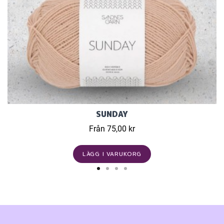
SUNDAY
Från 75,00 kr
LÄGG I VARUKORG