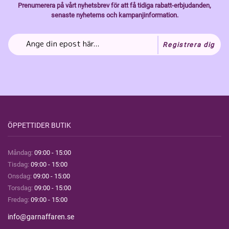
Prenumerera på vårt nyhetsbrev för att få tidiga rabatt-erbjudanden,
senaste nyheterns och kampanjinformation.
Registrera dig
ÖPPETTIDER BUTIK
Måndag:
09:00 - 15:00
Tisdag:
09:00 - 15:00
Onsdag:
09:00 - 15:00
Torsdag:
09:00 - 15:00
Fredag:
09:00 - 15:00
info@garnaffaren.se