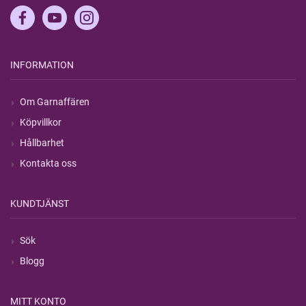
INFORMATION
Om Garnaffären
Köpvillkor
Hållbarhet
Kontakta oss
KUNDTJÄNST
Sök
Blogg
MITT KONTO