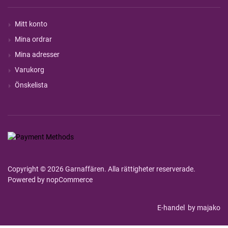
Mitt konto
Mina ordrar
Mina adresser
Varukorg
Önskelista
Copyright © 2026 Garnaffären. Alla rättigheter reserverade.
Powered by
nopCommerce
E-handel
by majako