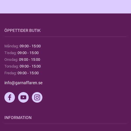
ÖPPETTIDER BUTIK
Måndag:
09:00 - 15:00
Tisdag:
09:00 - 15:00
Onsdag:
09:00 - 15:00
Torsdag:
09:00 - 15:00
Fredag:
09:00 - 15:00
info@garnaffaren.se
INFORMATION