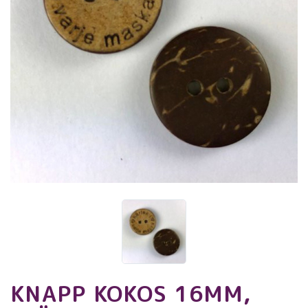
KNAPP KOKOS 16MM,