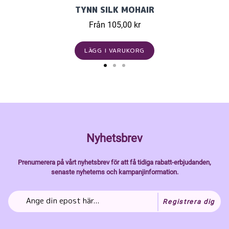
TYNN SILK MOHAIR
Från 105,00 kr
LÄGG I VARUKORG
Nyhetsbrev
Prenumerera på vårt nyhetsbrev för att få tidiga rabatt-erbjudanden,
senaste nyheterns och kampanjinformation.
Registrera dig