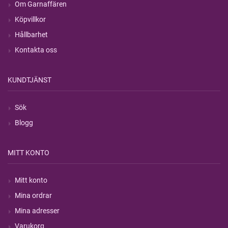
Om Garnaffären
Köpvillkor
Hållbarhet
Kontakta oss
KUNDTJÄNST
Sök
Blogg
MITT KONTO
Mitt konto
Mina ordrar
Mina adresser
Varukorg