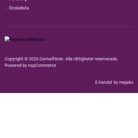
Önskelista
Copyright © 2026 Garnaffären. Alla rättigheter reserverade.
Powered by
nopCommerce
E-handel
by majako