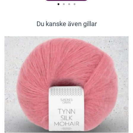
Du kanske även gillar