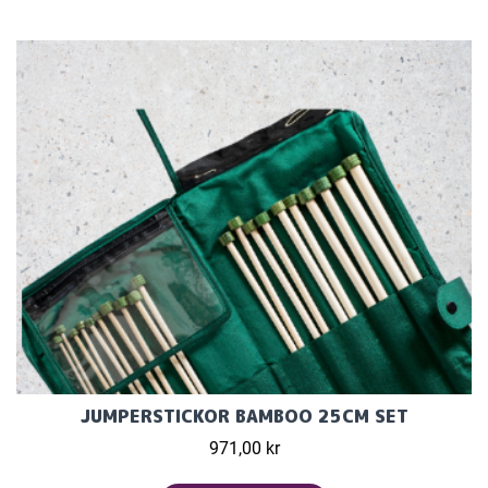
JUMPERSTICKOR BAMBOO 25CM SET
971,00 kr