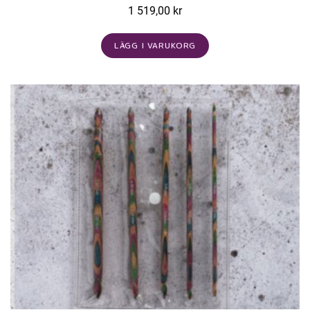
1 519,00 kr
LÄGG I VARUKORG