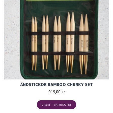
ÄNDSTICKOR BAMBOO CHUNKY SET
919,00 kr
LÄGG I VARUKORG