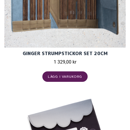
GINGER STRUMPSTICKOR SET 20CM
1 329,00 kr
LÄGG I VARUKORG