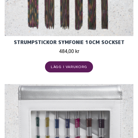
STRUMPSTICKOR SYMFONIE 10CM SOCKSET
484,00 kr
LÄGG I VARUKORG