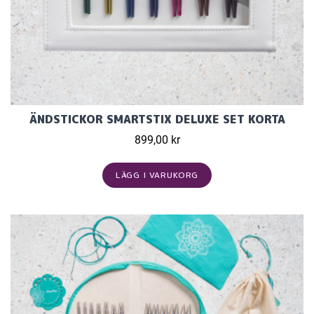
ÄNDSTICKOR SMARTSTIX DELUXE SET KORTA
899,00 kr
LÄGG I VARUKORG