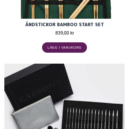
ÄNDSTICKOR BAMBOO START SET
839,00 kr
LÄGG I VARUKORG