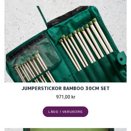
JUMPERSTICKOR BAMBOO 30CM SET
971,00 kr
LÄGG I VARUKORG