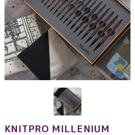
KNITPRO MILLENIUM