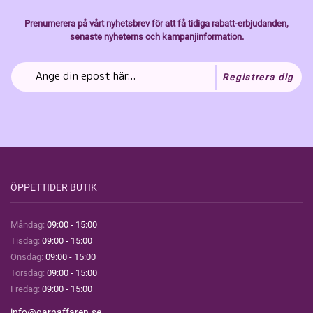
Prenumerera på vårt nyhetsbrev för att få tidiga rabatt-erbjudanden,
senaste nyheterns och kampanjinformation.
Registrera dig
ÖPPETTIDER BUTIK
Måndag:
09:00 - 15:00
Tisdag:
09:00 - 15:00
Onsdag:
09:00 - 15:00
Torsdag:
09:00 - 15:00
Fredag:
09:00 - 15:00
info@garnaffaren.se