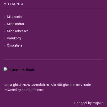
MITT KONTO
Mitt konto
Mina ordrar
Mina adresser
Varukorg
Önskelista
Copyright © 2026 Garnaffären. Alla rättigheter reserverade.
Powered by
nopCommerce
E-handel
by majako