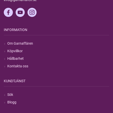
INFORMATION
Om Garnaffären
Köpvillkor
Hållbarhet
Kontakta oss
KUNDTJÄNST
Sök
Blogg