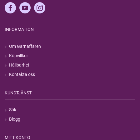
INFORMATION
Om Garnaffären
Köpvillkor
Hållbarhet
Kontakta oss
KUNDTJÄNST
Sök
Blogg
MITT KONTO