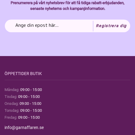
Prenumerera på vårt nyhetsbrev för att få tidiga rabatt-erbjudanden,
senaste nyheterns och kampanjinformation.
Registrera dig
ÖPPETTIDER BUTIK
Måndag:
09:00 - 15:00
Tisdag:
09:00 - 15:00
Onsdag:
09:00 - 15:00
Torsdag:
09:00 - 15:00
Fredag:
09:00 - 15:00
info@garnaffaren.se