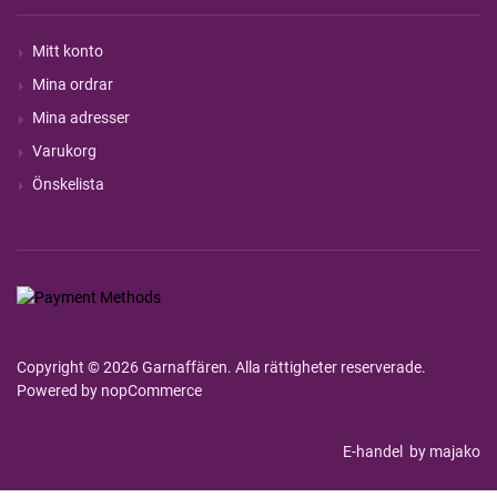
Mitt konto
Mina ordrar
Mina adresser
Varukorg
Önskelista
Copyright © 2026 Garnaffären. Alla rättigheter reserverade.
Powered by
nopCommerce
E-handel
by majako