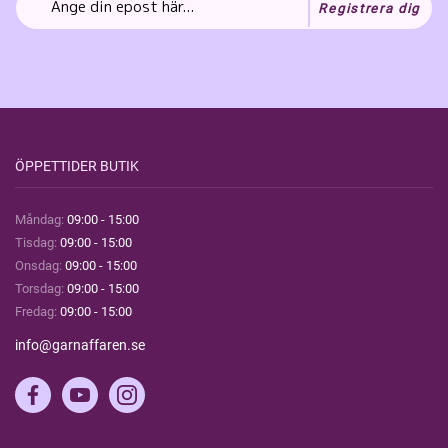
Registrera dig
ÖPPETTIDER BUTIK
Måndag:
09:00 - 15:00
Tisdag:
09:00 - 15:00
Onsdag:
09:00 - 15:00
Torsdag:
09:00 - 15:00
Fredag:
09:00 - 15:00
info@garnaffaren.se