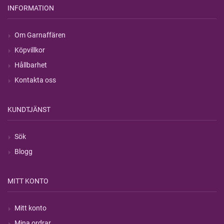
INFORMATION
Om Garnaffären
Köpvillkor
Hållbarhet
Kontakta oss
KUNDTJÄNST
Sök
Blogg
MITT KONTO
Mitt konto
Mina ordrar