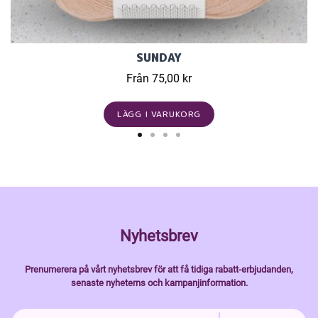
SUNDAY
Från 75,00 kr
LÄGG I VARUKORG
Nyhetsbrev
Prenumerera på vårt nyhetsbrev för att få tidiga rabatt-erbjudanden,
senaste nyheterns och kampanjinformation.