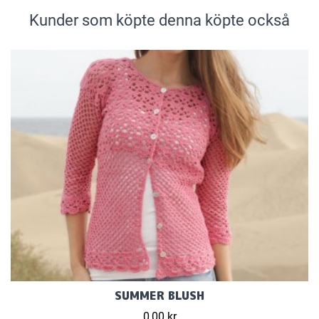
Kunder som köpte denna köpte också
SUMMER BLUSH
0,00 kr