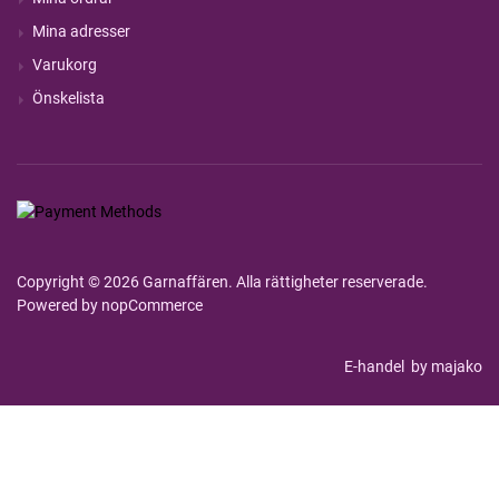
Mina adresser
Varukorg
Önskelista
Copyright © 2026 Garnaffären. Alla rättigheter reserverade.
Powered by
nopCommerce
E-handel
by majako