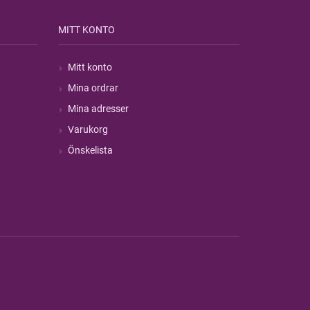
MITT KONTO
Mitt konto
Mina ordrar
Mina adresser
Varukorg
Önskelista