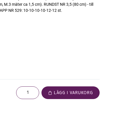
, M.3 mäter ca 1,5 cm). RUNDST NR 3,5 (80 cm) - till
PP NR 529: 10-10-10-10-12-12 st.
LÄGG I VARUKORG