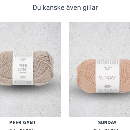
Du kanske även gillar
PEER GYNT
SUNDAY