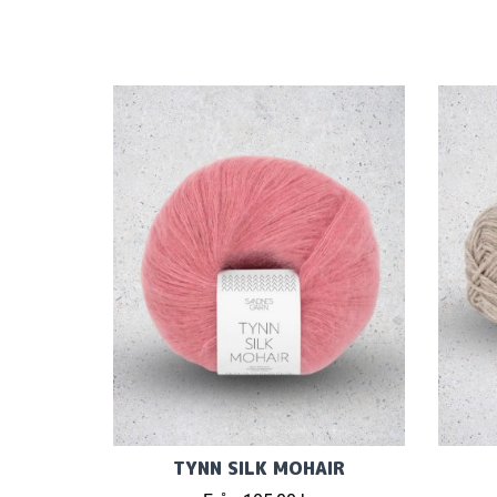
TYNN SILK MOHAIR