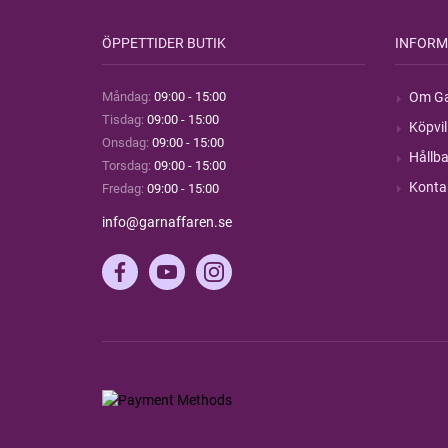
ÖPPETTIDER BUTIK
INFORM
Måndag:
09:00 - 15:00
Om Ga
Tisdag:
09:00 - 15:00
Köpvil
Onsdag:
09:00 - 15:00
Hållba
Torsdag:
09:00 - 15:00
Konta
Fredag:
09:00 - 15:00
info@garnaffaren.se