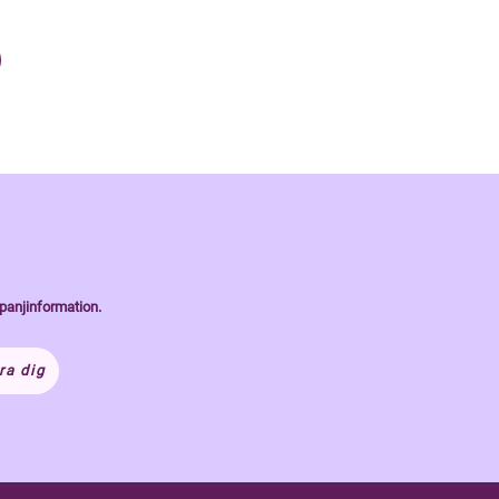
panjinformation.
ra dig