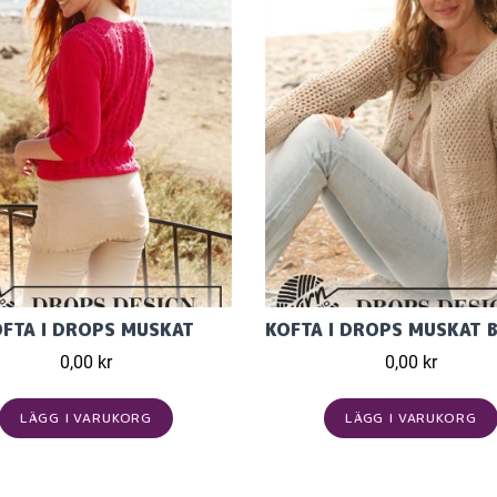
FTA I DROPS MUSKAT
0,00 kr
0,00 kr
LÄGG I VARUKORG
LÄGG I VARUKORG