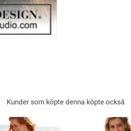
Kunder som köpte denna köpte också